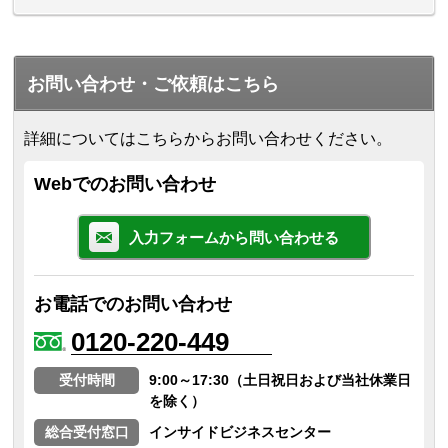
お問い合わせ・ご依頼はこちら
詳細についてはこちらからお問い合わせください。
Webでのお問い合わせ
入力フォームから問い合わせる
お電話でのお問い合わせ
0120-220-449
受付時間
9:00～17:30（土日祝日および当社休業日
を除く）
総合受付窓口
インサイドビジネスセンター