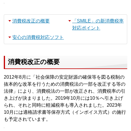
消費税改正の概要
「SMILE」の新消費税率
対応ポイント
安心の消費税対応ソフト
消費税改正の概要
2012年8月に「社会保障の安定財源の確保等を図る税制の
抜本的な改革を行うための消費税法の一部を改正する等の
法律」により、消費税法の一部が改正され、消費税率の引
き上げが決まりました。2019年10月には10％へ引き上げ
られ、それと同時に軽減税率も導入されました。2023年
10月には適格請求書等保存方式（インボイス方式）の施行
も予定されています。