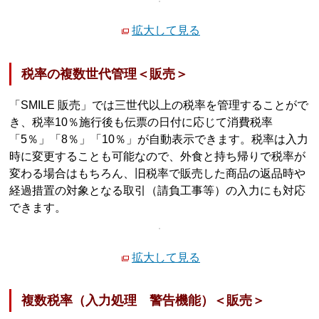
拡大して見る
税率の複数世代管理＜販売＞
「SMILE 販売」では三世代以上の税率を管理することがで
き、税率10％施行後も伝票の日付に応じて消費税率
「5％」「8％」「10％」が自動表示できます。税率は入力
時に変更することも可能なので、外食と持ち帰りで税率が
変わる場合はもちろん、旧税率で販売した商品の返品時や
経過措置の対象となる取引（請負工事等）の入力にも対応
できます。
拡大して見る
複数税率（入力処理 警告機能）＜販売＞