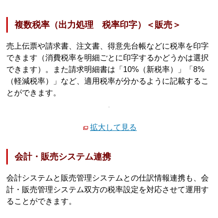
複数税率（出力処理 税率印字）＜販売＞
売上伝票や請求書、注文書、得意先台帳などに税率を印字
できます（消費税率を明細ごとに印字するかどうかは選択
できます）。また請求明細書は「10%（新税率）」「8%
（軽減税率）」など、適用税率が分かるように記載するこ
とができます。
拡大して見る
会計・販売システム連携
会計システムと販売管理システムとの仕訳情報連携も、会
計・販売管理システム双方の税率設定を対応させて運用す
ることができます。