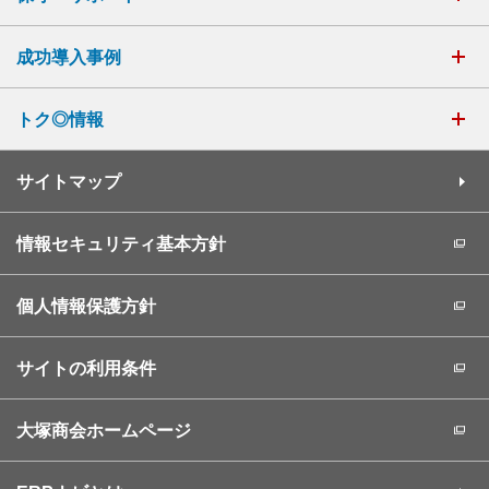
成功導入事例
トク◎情報
サイトマップ
情報セキュリティ基本方針
個人情報保護方針
サイトの利用条件
大塚商会ホームページ