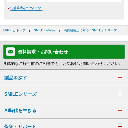
卸販売について
ERPナビ トップ
SMILE・eValue
消費税改正に対応「SMILE」シリーズ
資料請求・お問い合わせ
具体的なご検討前のご相談でも、お気軽にお問い合わせください。
製品を探す
SMILEシリーズ
AI時代を生きる
保守・サポート