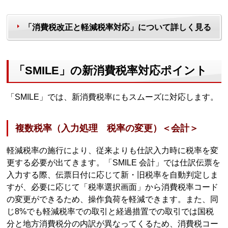
「消費税改正と軽減税率対応」について詳しく見る
「SMILE」の新消費税率対応ポイント
「SMILE」では、新消費税率にもスムーズに対応します。
複数税率（入力処理 税率の変更）＜会計＞
軽減税率の施行により、従来よりも仕訳入力時に税率を変
更する必要が出てきます。「SMILE 会計」では仕訳伝票を
入力する際、伝票日付に応じて新・旧税率を自動判定しま
すが、必要に応じて「税率選択画面」から消費税率コード
の変更ができるため、操作負荷を軽減できます。また、同
じ8%でも軽減税率での取引と経過措置での取引では国税
分と地方消費税分の内訳が異なってくるため、消費税コー