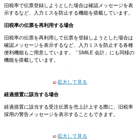
旧税率で伝票登録しようとした場合は確認メッセージを表
示するなど、入力ミスを防止する機能を搭載しています。
旧税率の伝票を再利用する場合
旧税率の伝票を再利用して伝票を登録しようとした場合は
確認メッセージを表示するなど、入力ミスを防止する各種
便利機能もご用意しています。「SMILE 会計」にも同様の
機能を搭載しています。
拡大して見る
経過措置に該当する場合
経過措置に該当する受注伝票を売上計上する際に、旧税率
採用の警告メッセージを表示することもできます。
拡大して見る