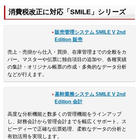
消費税改正に対応「SMILE」シリーズ
販売管理システム SMILE V 2nd
Edition 販売
売上・売掛から仕入・買掛、在庫管理までの全般をカ
バー。マスターや伝票に独自項目の追加や、各種実績
の集計・オリジナル帳票の作成・多角的なデータ分析
などが行えます。
基幹業務システム SMILE V 2nd
Edition 会計
高度な分析機能と数多くの管理機能をラインアップ
し、財務会計から管理会計までを幅広くサポート。ス
ピーディーで正確な伝票処理、柔軟なデータの分析と
有効活用を実現します。