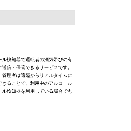
ール検知器で運転者の酒気帯びの有
に送信・保管できるサービスです。
、管理者は遠隔からリアルタイムに
できることで、利用中のアルコール
ール検知器を利用している場合でも