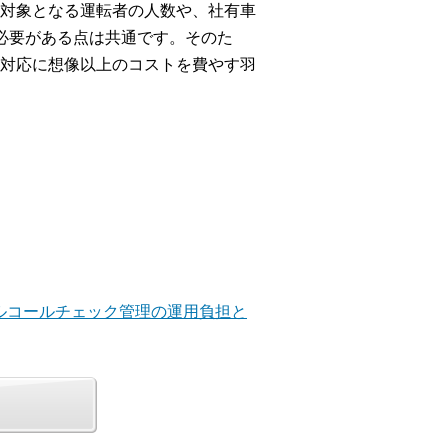
対象となる運転者の人数や、社有車
必要がある点は共通です。そのた
対応に想像以上のコストを費やす羽
アルコールチェック管理の運用負担と