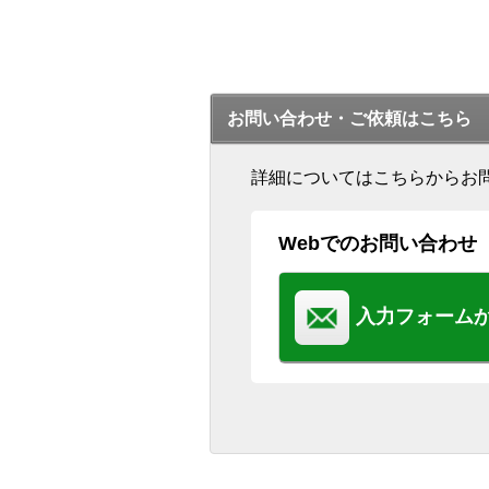
お問い合わせ・ご依頼はこちら
詳細についてはこちらからお
Webでのお問い合わせ
入力フォーム