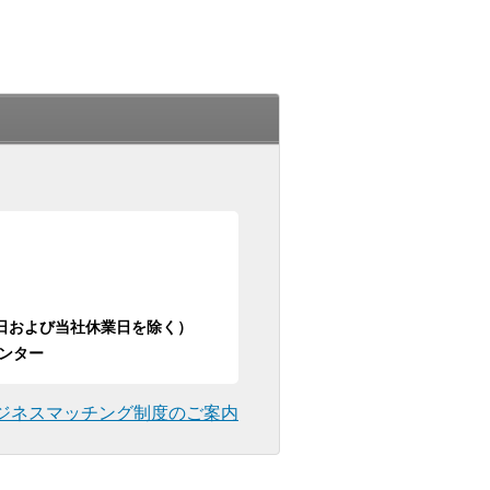
日祝日および当社休業日を除く）
ンター
ジネスマッチング制度のご案内