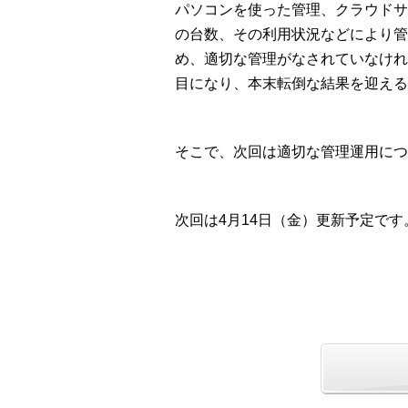
パソコンを使った管理、クラウドサ
の台数、その利用状況などにより管
め、適切な管理がなされていなけれ
目になり、本末転倒な結果を迎える
そこで、次回は適切な管理運用につ
次回は4月14日（金）更新予定です