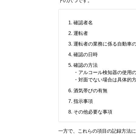
下の八つです。
確認者名
運転者
運転者の業務に係る自動車
確認の日時
確認の方法
・アルコール検知器の使用
・対面でない場合は具体的
酒気帯びの有無
指示事項
その他必要な事項
一方で、これらの項目の記録方法に