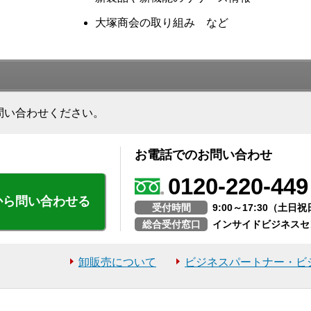
大塚商会の取り組み など
問い合わせください。
お電話でのお問い合わせ
0120-220-449
から問い合わせる
受付時間
9:00～17:30（土
総合受付窓口
インサイドビジネスセ
卸販売について
ビジネスパートナー・ビ