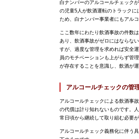
白ナンバーのアルコールチェックが
の児童5人が飲酒運転のトラックに
ため、白ナンバー事業者にもアルコ
ここ数年にわたり飲酒事故の件数は
あり、飲酒事故がゼロにはならない
すが、過度な管理を求めれば安全運
員のモチベーションも上がらず管理
が存在することを意識し、飲酒が運
アルコールチェックの管
アルコールチェックによる飲酒事故
の代償は計り知れないものです。人
常日頃から継続して取り組む必要が
アルコールチェック義務化に伴う具