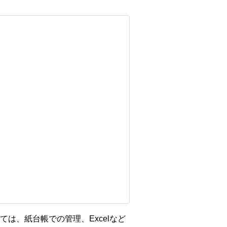
は、紙台帳での管理、Excelなど