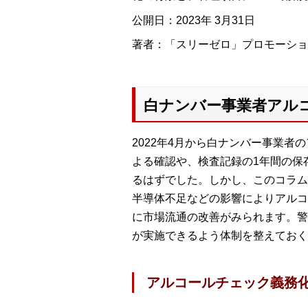
公開日：2023年 3月31日
著者：「スリーゼロ」プロモーションチ
白ナンバー事業者アル
2022年4月から白ナンバー事業
よる確認や、検査記録の1年間の保
るはずでした。しかし、このコラム
半導体不足などの影響によりアルコ
に市場流通の改善がみられます。警
が実施できるよう体制を整えておく
アルコールチェック義務