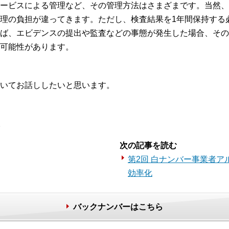
ービスによる管理など、その管理方法はさまざまです。当然、
理の負担が違ってきます。ただし、検査結果を1年間保持する
ば、エビデンスの提出や監査などの事態が発生した場合、その
可能性があります。
いてお話ししたいと思います。
。
次の記事を読む
第2回 白ナンバー事業者
効率化
バックナンバーはこちら