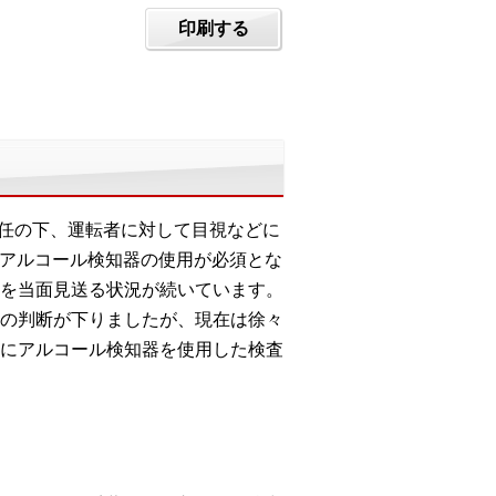
印刷する
責任の下、運転者に対して目視などに
、アルコール検知器の使用が必須とな
を当面見送る状況が続いています。
の判断が下りましたが、現在は徐々
にアルコール検知器を使用した検査