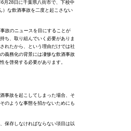
6月28日に千葉県八街市で、下校中
ん）な飲酒事故を二度と起こさない
酒事故のニュースを目にすることが
持ち、取り組んでいく必要がありま
されたから、という理由だけでは社
の義務化の背景には凄惨な飲酒事故
性を啓発する必要があります。
酒事故を起こしてしまった場合、そ
そのような事態を招かないためにも
、保存しなければならない項目は以