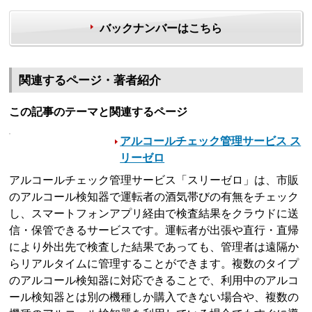
バックナンバーはこちら
関連するページ・著者紹介
この記事のテーマと関連するページ
アルコールチェック管理サービス ス
リーゼロ
アルコールチェック管理サービス「スリーゼロ」は、市販
のアルコール検知器で運転者の酒気帯びの有無をチェック
し、スマートフォンアプリ経由で検査結果をクラウドに送
信・保管できるサービスです。運転者が出張や直行・直帰
により外出先で検査した結果であっても、管理者は遠隔か
らリアルタイムに管理することができます。複数のタイプ
のアルコール検知器に対応できることで、利用中のアルコ
ール検知器とは別の機種しか購入できない場合や、複数の