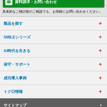
資料請求・お問い合わせ
具体的なご検討前のご相談でも、お気軽にお問い合わせください。
製品を探す
SMILEシリーズ
AI時代を生きる
保守・サポート
成功導入事例
トク◎情報
サイトマップ