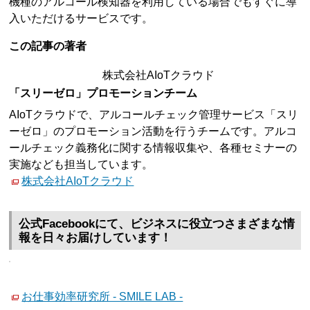
機種のアルコール検知器を利用している場合でもすぐに導
入いただけるサービスです。
この記事の著者
株式会社AIoTクラウド
「スリーゼロ」プロモーションチーム
AIoTクラウドで、アルコールチェック管理サービス「スリ
ーゼロ」のプロモーション活動を行うチームです。アルコ
ールチェック義務化に関する情報収集や、各種セミナーの
実施なども担当しています。
株式会社AIoTクラウド
公式Facebookにて、ビジネスに役立つさまざまな情
報を日々お届けしています！
お仕事効率研究所 - SMILE LAB -