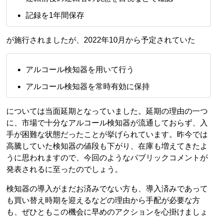
記録を1年間保存
が施行されましたが、2022年10月から予定されていた
アルコール検知器を用いて行う
アルコール検知器を常時有効に保持
については当面延期となっていました。延期の理由の一つ
に、市場で十分なアルコール検知器が流通しておらず、入
手が困難な状態だったことが挙げられています。昨今では
高騰していた検知器の値段も下がり、在庫も増えてきたよ
うに思われますので、今回のようなパブリックコメントが
発表されるに至ったのでしょう。
検知器の導入がまだお済みでない方も、導入済みであって
も買い替え時期を迎えるなどの理由から手配が必要な方
も、ぜひともこの機会に早めのアクションを心掛けましょ