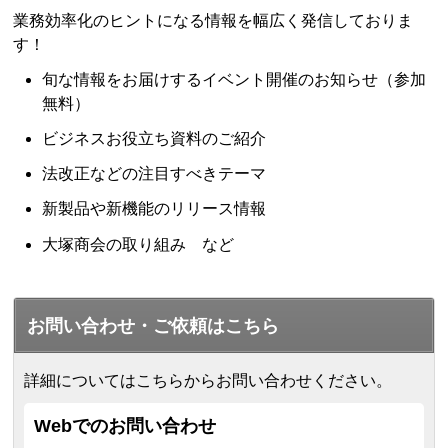
業務効率化のヒントになる情報を幅広く発信しておりま
す！
旬な情報をお届けするイベント開催のお知らせ（参加
無料）
ビジネスお役立ち資料のご紹介
法改正などの注目すべきテーマ
新製品や新機能のリリース情報
大塚商会の取り組み など
お問い合わせ・ご依頼はこちら
詳細についてはこちらからお問い合わせください。
Webでのお問い合わせ