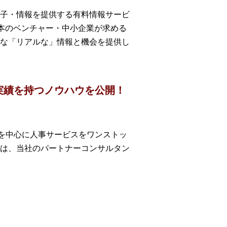
子・情報を提供する有料情報サービ
日本のベンチャー・中小企業が求める
な「リアルな」情報と機会を提供し
の実績を持つノウハウを公開！
業を中心に人事サービスをワンストッ
は、当社のパートナーコンサルタン