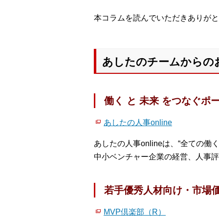
本コラムを読んでいただきありがと
あしたのチームからの
働く と 未来 をつなぐポ
あしたの人事online
あしたの人事onlineは、“全て
中小ベンチャー企業の経営、人事評
若手優秀人材向け・市場
MVP倶楽部（R）