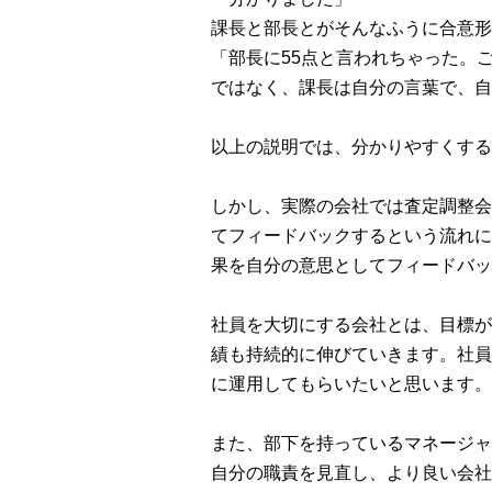
課長と部長とがそんなふうに合意形
「部長に55点と言われちゃった。
ではなく、課長は自分の言葉で、自
以上の説明では、分かりやすくする
しかし、実際の会社では査定調整会
てフィードバックするという流れに
果を自分の意思としてフィードバッ
社員を大切にする会社とは、目標が
績も持続的に伸びていきます。社員
に運用してもらいたいと思います。
また、部下を持っているマネージャ
自分の職責を見直し、より良い会社