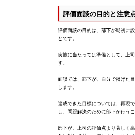
評価面談の目的と注意
評価面談の目的は、部下が期初に設
とです。
実施に当たっては準備として、上司
す。
面談では、部下が、自分で掲げた目
します。
達成できた目標については、再現で
し、問題解決のために部下が行うこ
部下が、上司の評価点より著しく高