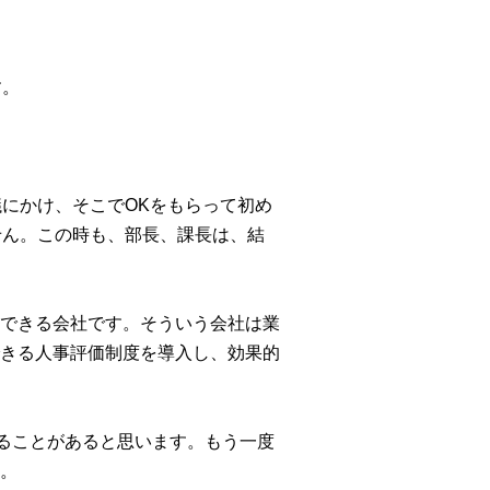
す。
にかけ、そこでOKをもらって初め
せん。この時も、部長、課長は、結
できる会社です。そういう会社は業
きる人事評価制度を導入し、効果的
きることがあると思います。もう一度
。