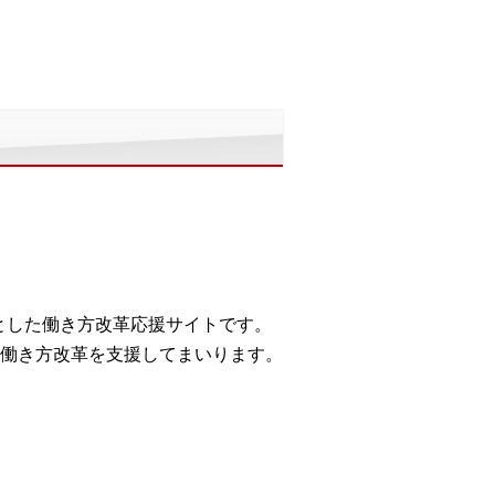
トとした働き方改革応援サイトです。
働き方改革を支援してまいります。