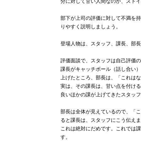
分に対して甘い人間なのか、ストイ
部下が上司の評価に対して不満を持
りやすく説明しましょう。
登場人物は、スタッフ、課長、部長
評価面談で、スタッフは自己評価の
課長がキャッチボール（話し合い）
上げたところ、部長は、「これはな
実は、その課長は、甘い点を付ける
良いほかの課が上げてきたスタッフの
部長は全体が見えているので、「こ
ると課長は、スタッフにこう伝えま
これは絶対にだめです。これでは課
す。