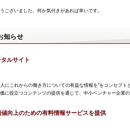
うございました。何か気付きがあれば幸いです。
お知らせ
ータルサイト
の働く人にこれからの働き方についての有益な情報を”をコンセプ
価に役立つコンテンツの提供を通じて、中小ベンチャー企業の
価値向上のための有料情報サービスを提供