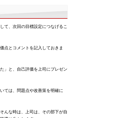
して、次回の目標設定につなげるこ
価点とコメントを記入しておきま
た」と、自己評価を上司にプレゼン
いては、問題点や改善策を明確に
そんな時は、上司は、その部下が自