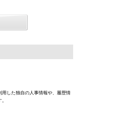
利用した独自の人事情報や、履歴情
す。