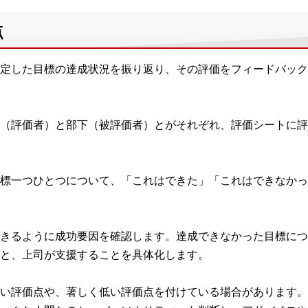
点
定した目標の達成状況を振り返り、その評価をフィードバック
（評価者）と部下（被評価者）とがそれぞれ、評価シートに評
標一つひとつについて、「これはできた」「これはできなかっ
きるように成功要因を確認します。達成できなかった目標につ
と、上司が支援することを具体化します。
い評価点や、著しく低い評価点を付けている場合があります。