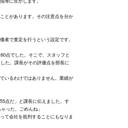
指導に生かします。
ことがあります。その注意点を分か
価者で査定を行うという設定です。
60点でした。そこで、スタッフと
ました。課長がその評価点を部長に
ているわけではありません。業績が
55点だ」と課長に伝えました。す
ちゃった。ごめんね」
って会社を批判することにもなりま