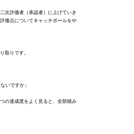
二次評価者（承認者）に上げていき
評価点についてキャッチボールをや
り取りです。
はないですか」
つの達成度をよく見ると、全部積み