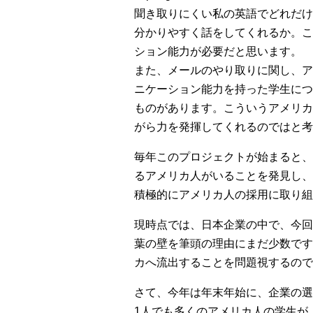
聞き取りにくい私の英語でどれだけ私
分かりやすく話をしてくれるか。こ
ション能力が必要だと思います。
また、メールのやり取りに関し、ア
ニケーション能力を持った学生につ
ものがあります。こういうアメリカ
がら力を発揮してくれるのではと考
毎年このプロジェクトが始まると、
るアメリカ人がいることを発見し、
積極的にアメリカ人の採用に取り組
現時点では、日本企業の中で、今回
葉の壁を筆頭の理由にまだ少数です
カへ流出することを問題視するので
さて、今年は年末年始に、企業の選
1人でも多くのアメリカ人の学生が