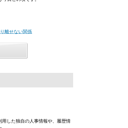
切り離せない関係
利用した独自の人事情報や、履歴情