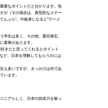
重要なポイントだと分かります。魚
すが（その場合は、典型的なステー
てんぷら“、中級者になると”ラーメ
う学生は多く、その他、夏目漱石、
に素養があります。
が好きだと思ってくれるとポイント
、など、日本を理解してもらうのには
生も多いですが、きっかけは何であ
ています。
ジニアらしく、日本の技術力を敬っ