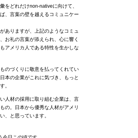
れだけnon-nativeに向けて、
ば、言葉の壁を越えるコミュニケー
がありますが、上記のようなコミュ
、お礼の言葉が添えられ、心に響く
もアメリカ人である特性を生かしな
ものづくりに敬意を払ってくれてい
日本の企業がこれに気づき、もっと
す。
い人材の採用に取り組む企業は、言
もの。日本から優秀な人材がアメリ
い、と思っています。
う今日この頃です。