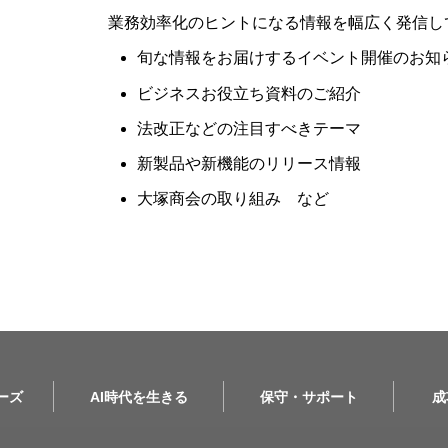
業務効率化のヒントになる情報を幅広く発信し
旬な情報をお届けするイベント開催のお知
ビジネスお役立ち資料のご紹介
法改正などの注目すべきテーマ
新製品や新機能のリリース情報
大塚商会の取り組み など
リーズ
AI時代を生きる
保守・サポート
成