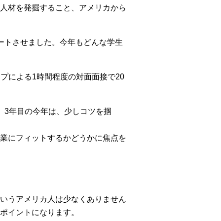
人材を発掘すること、アメリカから
ートさせました。今年もどんな学生
イプによる1時間程度の対面面接で20
、3年目の今年は、少しコツを掴
業にフィットするかどうかに焦点を
いうアメリカ人は少なくありません
ポイントになります。