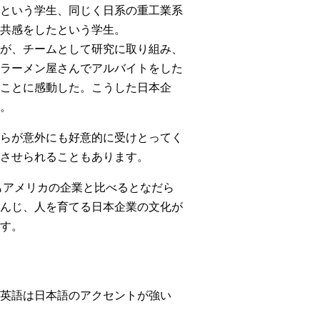
という学生、同じく日系の重工業系
共感をしたという学生。
が、チームとして研究に取り組み、
ラーメン屋さんでアルバイトをした
ことに感動した。こうした日本企
。
らが意外にも好意的に受けとってく
させられることもあります。
もアメリカの企業と比べるとなだら
んじ、人を育てる日本企業の文化が
す。
英語は日本語のアクセントが強い