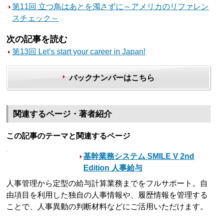
第11回 立つ鳥はあとを濁さずに～アメリカのリファレン
スチェック～
次の記事を読む
第13回 Let’s start your career in Japan!
バックナンバーはこちら
関連するページ・著者紹介
この記事のテーマと関連するページ
基幹業務システム SMILE V 2nd
Edition 人事給与
人事管理から定型の給与計算業務までをフルサポート。自
由項目を利用した独自の人事情報や、履歴情報を管理する
ことで、人事異動の判断材料などにご活用いただけます。