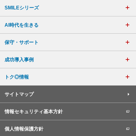
SMILEシリーズ
AI時代を生きる
保守・サポート
成功導入事例
トク◎情報
サイトマップ
情報セキュリティ基本方針
個人情報保護方針