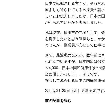
日本で転職される方々が、それぞれ
療よりも送られてくる医療費の請求
しいとお伝えしましたが、日本の国
が守られていたかを実感しました。
私は現在、雇用主の立場として、会
を提供したいと思う気持ちと、かか
ませんが、従業員が安心して仕事に
さて、最近私の友人が、数年前に車
へ住んでいますが、日本国籍は保持
＄4,000、日本の国民健康保険
当に優しかった！）」そうです。
安心して暮らせる日本の国民健康保
次回は3月25日（水）更新予定です
前の記事を読む