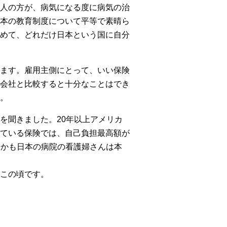
人の方が、病気になる度に病気の治
本の教育制度について平等で素晴ら
めて、どれだけ日本という国に自分
ます。雇用主側にとって、いい保険
会社と比較すると十分なことはでき
。
を聞きました。20年以上アメリカ
ている保険では、自己負担最高額が
しかも日本の病院の看護婦さんは本
この頃です。