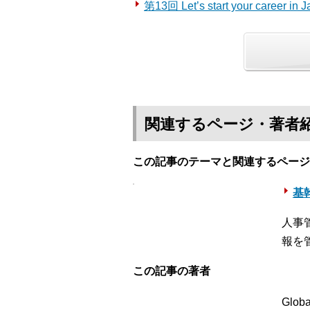
第13回 Let’s start your career in J
関連するページ・著者
この記事のテーマと関連するページ
基幹
人事
報を
この記事の著者
Globa