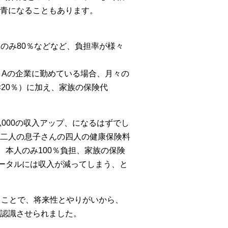
青になることもあります。
のみ80％などなど、負担率が様々
、Aの企業に勤めている場合、月々の
×20％）に加え、家族の保険代
0,000の収入アップ、になるはずでし
二人の息子さんの四人の健康保険料
、本人のみ100％負担、家族の保険
、トータルには収入が減ってしまう、と
うことで、将来性とやりがいから、
認識させられました。