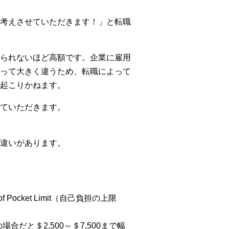
考えさせていただきます！」と転職
られないほど高額です。企業に雇用
って大きく違うため、転職によって
起こりかねます。
ていただきます。
違いがあります。
f Pocket Limit（自己負担の上限
場合だと＄2,500～＄7,500まで幅