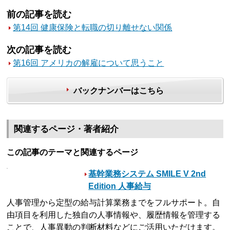
前の記事を読む
第14回 健康保険と転職の切り離せない関係
次の記事を読む
第16回 アメリカの解雇について思うこと
バックナンバーはこちら
関連するページ・著者紹介
この記事のテーマと関連するページ
基幹業務システム SMILE V 2nd
Edition 人事給与
人事管理から定型の給与計算業務までをフルサポート。自
由項目を利用した独自の人事情報や、履歴情報を管理する
ことで、人事異動の判断材料などにご活用いただけます。