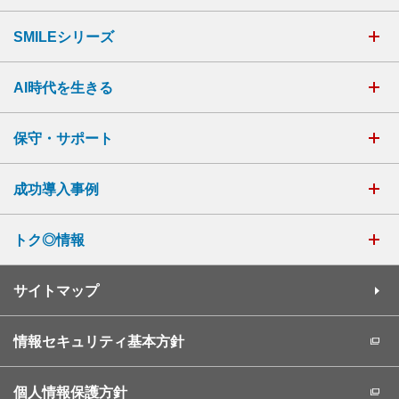
SMILEシリーズ
AI時代を生きる
保守・サポート
成功導入事例
トク◎情報
サイトマップ
情報セキュリティ基本方針
個人情報保護方針