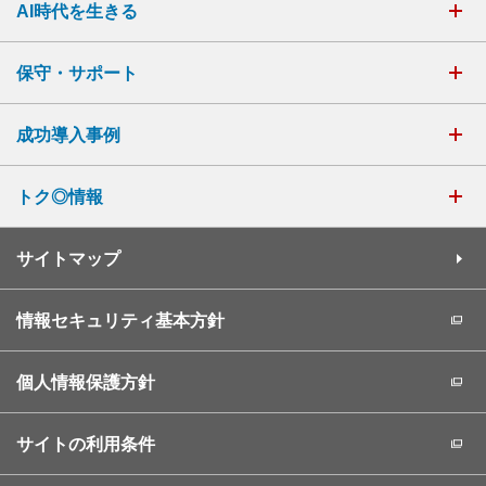
AI時代を生きる
保守・サポート
成功導入事例
トク◎情報
サイトマップ
情報セキュリティ基本方針
個人情報保護方針
サイトの利用条件