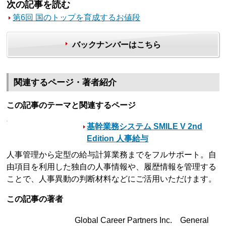
次の記事を読む
第6回 国のトップを育成するお値段
バックナンバーはこちら
関連するページ・著者紹介
この記事のテーマと関連するページ
基幹業務システム SMILE V 2nd
Edition 人事給与
人事管理から定型の給与計算業務までをフルサポート。自
由項目を利用した独自の人事情報や、履歴情報を管理する
ことで、人事異動の判断材料などにご活用いただけます。
この記事の著者
Global Career Partners Inc. General