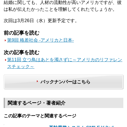
結婚に関しても、人材の流動性が高いアメリカですが、彼
は私が伝えたかったことを理解してくれたでしょうか。
次回は3月26日（水）更新予定です。
前の記事を読む
第9回 格差社会 -アメリカと日本-
次の記事を読む
第11回 立つ鳥はあとを濁さずに～アメリカのリファレン
スチェック～
バックナンバーはこちら
関連するページ・著者紹介
この記事のテーマと関連するページ