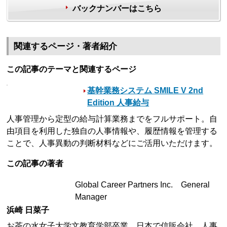
バックナンバーはこちら
関連するページ・著者紹介
この記事のテーマと関連するページ
基幹業務システム SMILE V 2nd
Edition 人事給与
人事管理から定型の給与計算業務までをフルサポート。自
由項目を利用した独自の人事情報や、履歴情報を管理する
ことで、人事異動の判断材料などにご活用いただけます。
この記事の著者
Global Career Partners Inc. General
Manager
浜崎 日菜子
お茶の水女子大学文教育学部卒業。日本で信販会社、人事