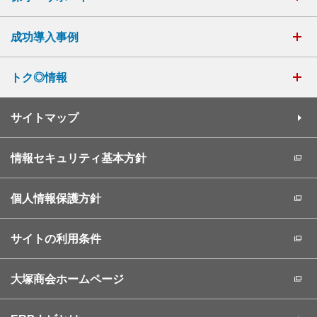
成功導入事例
トク◎情報
サイトマップ
情報セキュリティ基本方針
個人情報保護方針
サイトの利用条件
大塚商会ホームページ