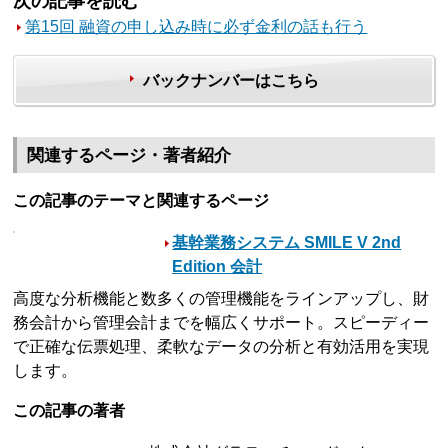
次の記事を読む
第15回 融資の申し込み時に必ず金利の話も行う
バックナンバーはこちら
関連するページ・著者紹介
この記事のテーマと関連するページ
基幹業務システム SMILE V 2nd
Edition 会計
高度な分析機能と数多くの管理機能をラインアップし、財
務会計から管理会計までを幅広くサポート。スピーディー
で正確な伝票処理、柔軟なデータの分析と有効活用を実現
します。
この記事の著者