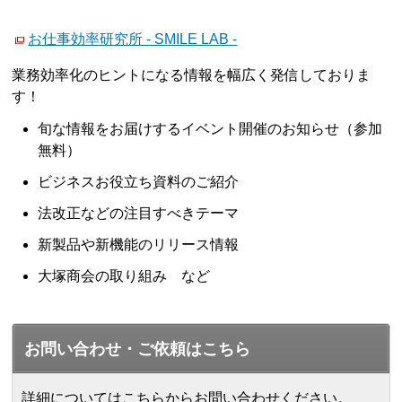
お仕事効率研究所 - SMILE LAB -
業務効率化のヒントになる情報を幅広く発信しておりま
す！
旬な情報をお届けするイベント開催のお知らせ（参加
無料）
ビジネスお役立ち資料のご紹介
法改正などの注目すべきテーマ
新製品や新機能のリリース情報
大塚商会の取り組み など
お問い合わせ・ご依頼はこちら
詳細についてはこちらからお問い合わせください。