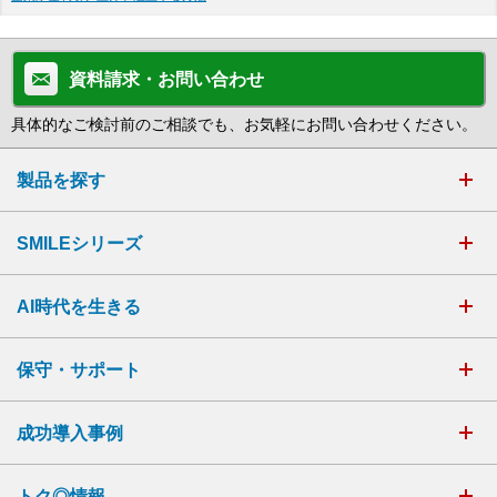
資料請求・お問い合わせ
具体的なご検討前のご相談でも、お気軽にお問い合わせください。
製品を探す
SMILEシリーズ
AI時代を生きる
保守・サポート
成功導入事例
トク◎情報