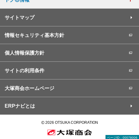
サイトマップ
情報セキュリティ基本方針
個人情報保護方針
サイトの利用条件
大塚商会ホームページ
ERPナビとは
©
2026 OTSUKA CORPORATION
ページID：00078006