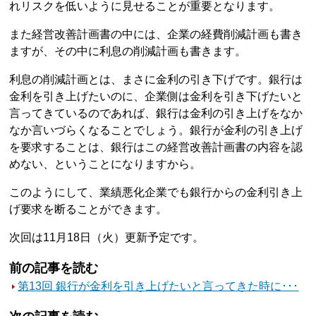
れリスクを低いように見せることが重要となります。
また経営改善計画書の中には、企業の経費削減計画も書き
ますが、その中に利息の削減計画も書きます。
利息の削減計画とは、まさに金利の引き下げです。銀行は
金利を引き上げたいのに、企業側は金利を引き下げたいと
言ってきているのであれば、銀行は金利の引き上げをなか
なか言いづらくなることでしょう。銀行が金利の引き上げ
を要求することは、銀行はこの経営改善計画書の内容を認
めない、ということになりますから。
このようにして、業績悪化企業でも銀行からの金利引き上
げ要求を断ることができます。
次回は11月18日（火）更新予定です。
前の記事を読む
第13回 銀行が金利を引き上げたいと言ってきた時に･･･