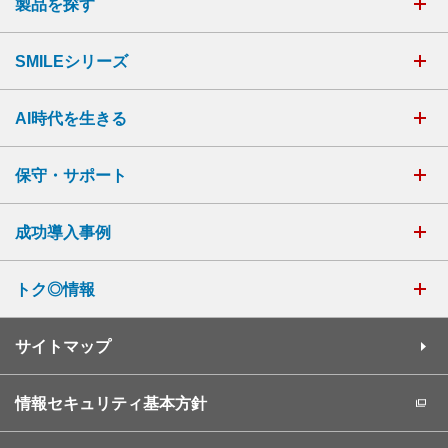
製品を探す
SMILEシリーズ
AI時代を生きる
保守・サポート
成功導入事例
トク◎情報
サイトマップ
情報セキュリティ基本方針