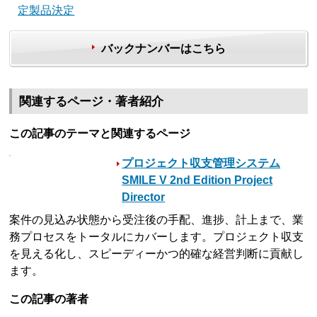
定製品決定
バックナンバーはこちら
関連するページ・著者紹介
この記事のテーマと関連するページ
プロジェクト収支管理システム
SMILE V 2nd Edition Project
Director
案件の見込み状態から受注後の手配、進捗、計上まで、業
務プロセスをトータルにカバーします。プロジェクト収支
を見える化し、スピーディーかつ的確な経営判断に貢献し
ます。
この記事の著者