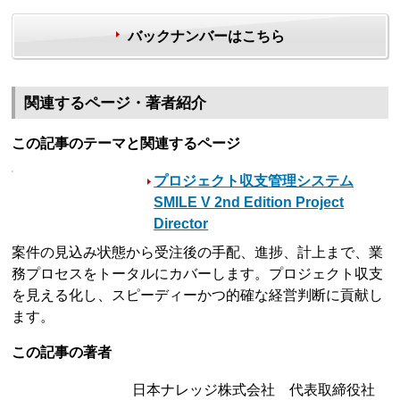
バックナンバーはこちら
関連するページ・著者紹介
この記事のテーマと関連するページ
プロジェクト収支管理システム
SMILE V 2nd Edition Project
Director
案件の見込み状態から受注後の手配、進捗、計上まで、業
務プロセスをトータルにカバーします。プロジェクト収支
を見える化し、スピーディーかつ的確な経営判断に貢献し
ます。
この記事の著者
日本ナレッジ株式会社 代表取締役社