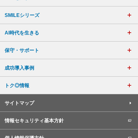
SMILEシリーズ
AI時代を生きる
保守・サポート
成功導入事例
トク◎情報
サイトマップ
情報セキュリティ基本方針