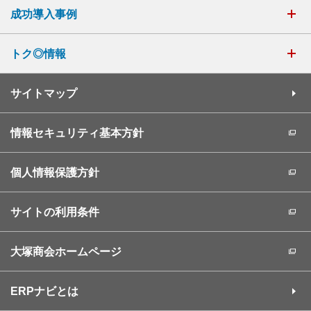
成功導入事例
トク◎情報
サイトマップ
情報セキュリティ基本方針
個人情報保護方針
サイトの利用条件
大塚商会ホームページ
ERPナビとは