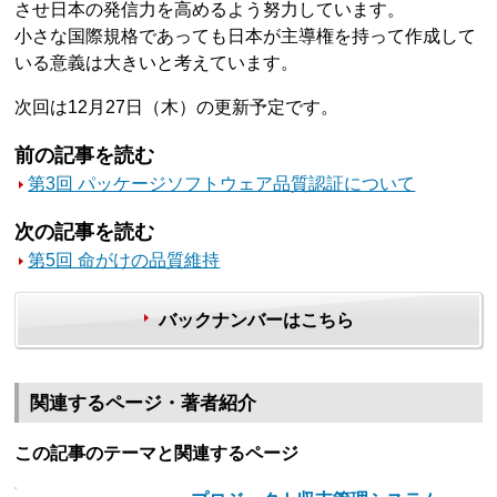
させ日本の発信力を高めるよう努力しています。
小さな国際規格であっても日本が主導権を持って作成して
いる意義は大きいと考えています。
次回は12月27日（木）の更新予定です。
前の記事を読む
第3回 パッケージソフトウェア品質認証について
次の記事を読む
第5回 命がけの品質維持
バックナンバーはこちら
関連するページ・著者紹介
この記事のテーマと関連するページ