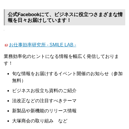
公式Facebookにて、ビジネスに役立つさまざまな情
報を日々お届けしています！
お仕事効率研究所 - SMILE LAB -
業務効率化のヒントになる情報を幅広く発信しておりま
す！
旬な情報をお届けするイベント開催のお知らせ（参加
無料）
ビジネスお役立ち資料のご紹介
法改正などの注目すべきテーマ
新製品や新機能のリリース情報
大塚商会の取り組み など