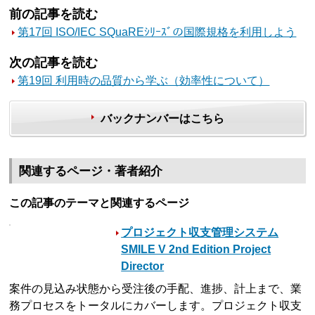
前の記事を読む
第17回 ISO/IEC SQuaREｼﾘｰｽﾞの国際規格を利用しよう
次の記事を読む
第19回 利用時の品質から学ぶ（効率性について）
バックナンバーはこちら
関連するページ・著者紹介
この記事のテーマと関連するページ
プロジェクト収支管理システム
SMILE V 2nd Edition Project
Director
案件の見込み状態から受注後の手配、進捗、計上まで、業
務プロセスをトータルにカバーします。プロジェクト収支