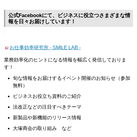
公式Facebookにて、ビジネスに役立つさまざまな情
報を日々お届けしています！
お仕事効率研究所 - SMILE LAB -
業務効率化のヒントになる情報を幅広く発信しておりま
す！
旬な情報をお届けするイベント開催のお知らせ（参加
無料）
ビジネスお役立ち資料のご紹介
法改正などの注目すべきテーマ
新製品や新機能のリリース情報
大塚商会の取り組み など