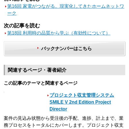
第16回 家電がつながる。現実化してきたホームネットワ
ーク
次の記事を読む
第18回 利用時の品質から学ぶ（有効性について）
バックナンバーはこちら
関連するページ・著者紹介
この記事のテーマと関連するページ
プロジェクト収支管理システム
SMILE V 2nd Edition Project
Director
案件の見込み状態から受注後の手配、進捗、計上まで、業
務プロセスをトータルにカバーします。プロジェクト収支