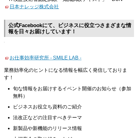
日本ナレッジ株式会社
公式Facebookにて、ビジネスに役立つさまざまな情
報を日々お届けしています！
お仕事効率研究所 - SMILE LAB -
業務効率化のヒントになる情報を幅広く発信しておりま
す！
旬な情報をお届けするイベント開催のお知らせ（参加
無料）
ビジネスお役立ち資料のご紹介
法改正などの注目すべきテーマ
新製品や新機能のリリース情報