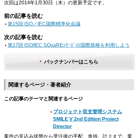
次回は2014年1月30日（木）の更新予定です。
前の記事を読む
第15回 ISO／IEC国際標準化会議
次の記事を読む
第17回 ISO/IEC SQuaREｼﾘｰｽﾞの国際規格を利用しよう
バックナンバーはこちら
関連するページ・著者紹介
この記事のテーマと関連するページ
プロジェクト収支管理システム
SMILE V 2nd Edition Project
Director
案件の見込み状態から受注後の手配、進捗、計上まで、業