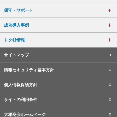
保守・サポート
成功導入事例
トク◎情報
サイトマップ
情報セキュリティ基本方針
個人情報保護方針
サイトの利用条件
大塚商会ホームページ