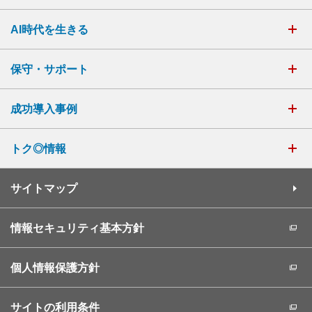
AI時代を生きる
保守・サポート
成功導入事例
トク◎情報
サイトマップ
情報セキュリティ基本方針
個人情報保護方針
サイトの利用条件