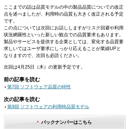
ここまでの話は品質モデルの中の製品品質についての改正
点を述べましたが、利用時の品質も大きく改正される予定
です。
この点については次回にお話ししますがリスク回避や利用
状況網羅性といった新しい観点での品質要求もあります。
製品やサービスを提供する企業としては、変化する品質要
求しいてはユーザ要求にしっかり応えることが業績UPと
なりますので、次回も必読ください。
次回は4月25日（木）の更新予定です。
前の記事を読む
第7回 ソフトウェア品質の特性
次の記事を読む
第9回 ソフトウェアの利用時品質モデル
バックナンバーはこちら