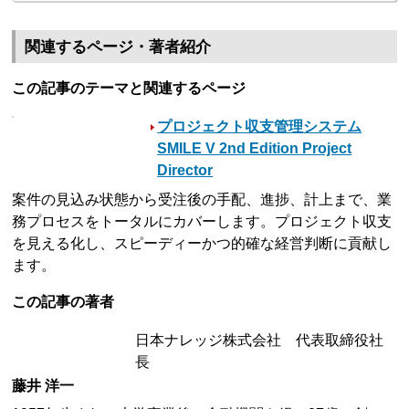
関連するページ・著者紹介
この記事のテーマと関連するページ
プロジェクト収支管理システム
SMILE V 2nd Edition Project
Director
案件の見込み状態から受注後の手配、進捗、計上まで、業
務プロセスをトータルにカバーします。プロジェクト収支
を見える化し、スピーディーかつ的確な経営判断に貢献し
ます。
この記事の著者
日本ナレッジ株式会社 代表取締役社
長
藤井 洋一