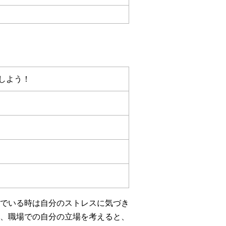
しよう！
でいる時は自分のストレスに気づき
、職場での自分の立場を考えると、