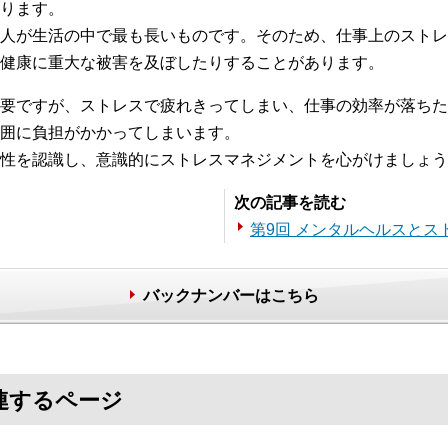
ります。
人が生活の中で最も長いものです。そのため、仕事上のストレ
健康に重大な被害を及ぼしたりすることがあります。
要ですが、ストレスで疲れきってしまい、仕事の効率が落ちた
囲に負担がかかってしまいます。
性を認識し、意識的にストレスマネジメントを心がけましょう
次の記事を読む
第9回 メンタルヘルスとス
バックナンバーはこちら
連するページ