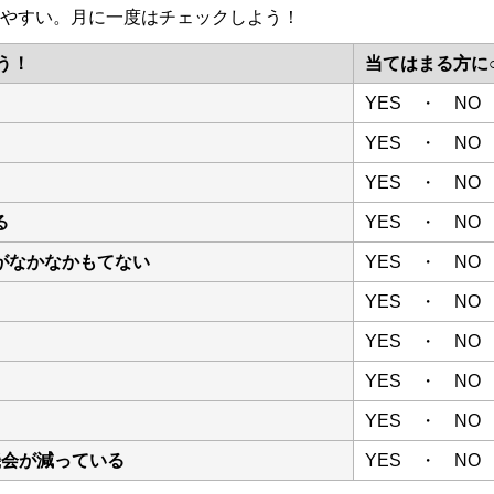
やすい。月に一度はチェックしよう！
う！
当てはまる方に
YES ・ NO
YES ・ NO
YES ・ NO
る
YES ・ NO
がなかなかもてない
YES ・ NO
YES ・ NO
YES ・ NO
YES ・ NO
YES ・ NO
機会が減っている
YES ・ NO