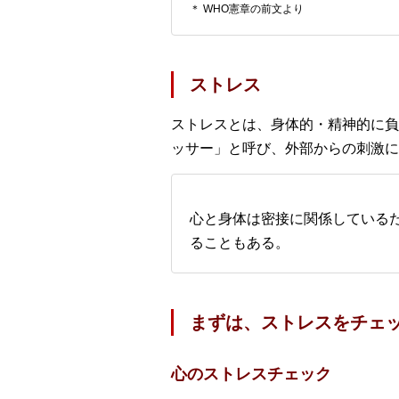
＊ WHO憲章の前文より
ストレス
ストレスとは、身体的・精神的に負
ッサー」と呼び、外部からの刺激に
心と身体は密接に関係している
ることもある。
まずは、ストレスをチェ
心のストレスチェック