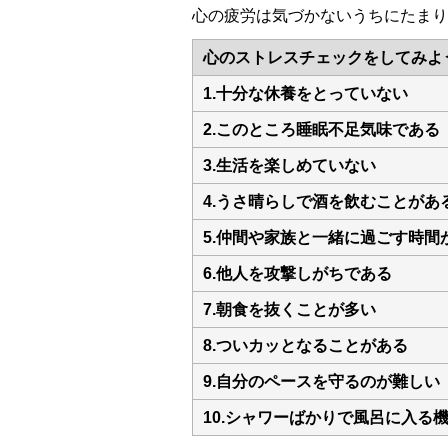
心の疲労は気づかないうちにたまり
心のストレスチェックをしてみよ
1.十分な休養をとっていない
2.このところ睡眠不足気味である
3.生活を楽しめていない
4.うさ晴らしで酒を飲むことがあ
5.仲間や家族と一緒に過ごす時間
6.他人を攻撃しがちである
7.朝食を抜くことが多い
8.ついカッとなることがある
9.自分のペースを守るのが難しい
10.シャワーばかりで風呂に入る