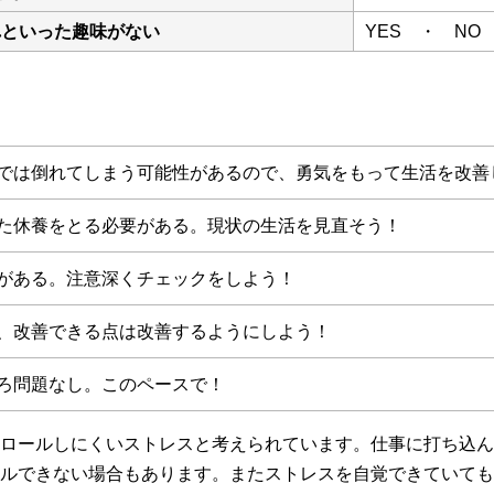
れといった趣味がない
YES ・ NO
では倒れてしまう可能性があるので、勇気をもって生活を改善
た休養をとる必要がある。現状の生活を見直そう！
がある。注意深くチェックをしよう！
、改善できる点は改善するようにしよう！
ろ問題なし。このペースで！
ロールしにくいストレスと考えられています。仕事に打ち込ん
ルできない場合もあります。またストレスを自覚できていても