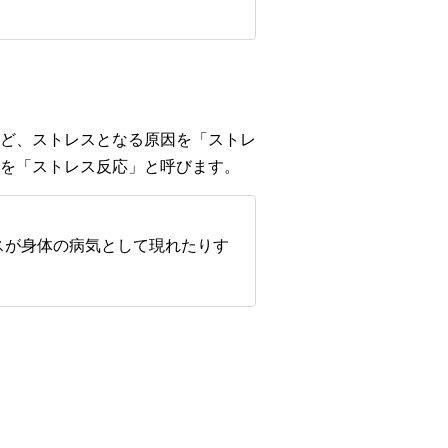
ど、ストレスとなる原因を「ストレ
を「ストレス反応」と呼びます。
スが身体の病気として現れたりす