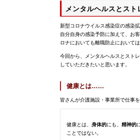
メンタルヘルスとスト
新型コロナウイルス感染症の感染拡
自分自身の感染予防に加えて、お客様
ロナにおいても離職防止においては
今回から、メンタルヘルスとストレ
していただきたいと思います。
健康とは……
皆さんが介護施設・事業所で仕事を
健康とは、
身体的
にも、
精神的
ことではない。