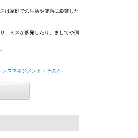
スは家庭での生活や健康に影響した
り、ミスが多発したり、ましてや倒
。
トレスマネジメント～その2～