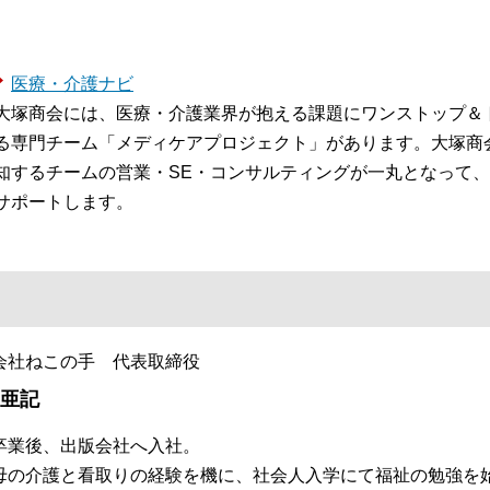
医療・介護ナビ
大塚商会には、医療・介護業界が抱える課題にワンストップ＆
る専門チーム「メディケアプロジェクト」があります。大塚商
知するチームの営業・SE・コンサルティングが一丸となって、
サポートします。
会社ねこの手 代表取締役
 亜記
卒業後、出版会社へ入社。
母の介護と看取りの経験を機に、社会人入学にて福祉の勉強を