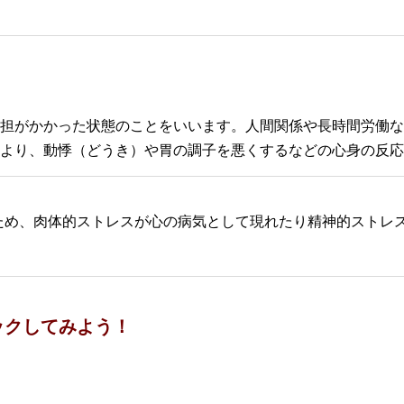
担がかかった状態のことをいいます。人間関係や長時間労働な
より、動悸（どうき）や胃の調子を悪くするなどの心身の反応
ため、肉体的ストレスが心の病気として現れたり精神的ストレ
ックしてみよう！