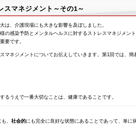
レスマネジメント～その1～
大は、介護現場にも大きな影響を及ぼしました。
の感染予防とメンタルヘルスに対するストレスマネジメントは、w
重要です。
スマネジメントについてお伝えしていきます。第1回では、簡
するうえで一番大切なことは、健康であることです。
にも、
社会的
にも完全に良好な状態にあることであって、単に