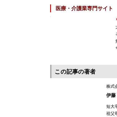
医療・介護業専門サイト
この記事の著者
株式
伊藤
短大
祖父