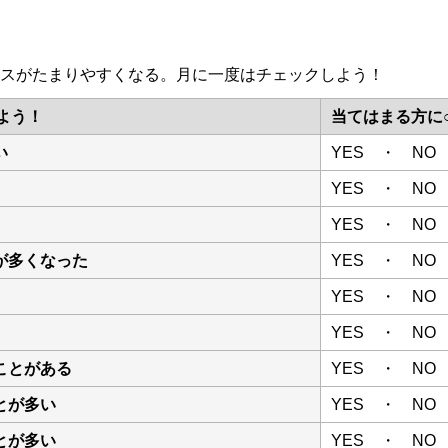
スがたまりやすくなる。月に一度はチェックしよう！
よう！
当てはまる方に
い
YES ・ NO
YES ・ NO
YES ・ NO
が多くなった
YES ・ NO
YES ・ NO
YES ・ NO
ことがある
YES ・ NO
とが多い
YES ・ NO
とが多い
YES ・ NO