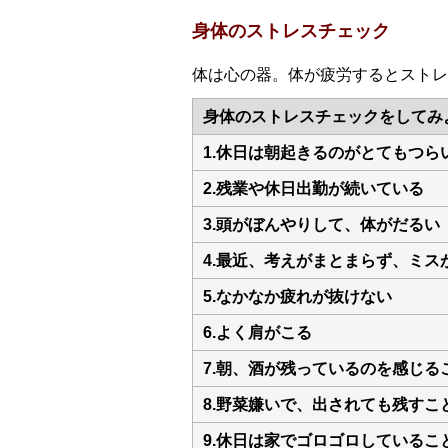
身体のストレスチェック
体は心の器。体が疲労するとストレ
身体のストレスチェックをしてみ
1.休日は朝起きるのがとてもつら
2.残業や休日出勤が続いている
3.頭がぼんやりして、体がだるい
4.最近、考えがまとまらず、ミス
5.なかなか疲れが抜けない
6.よく肩がこる
7.朝、酒が残っているのを感じる
8.野菜嫌いで、出されても残すこ
9.休日は家でゴロゴロしているこ