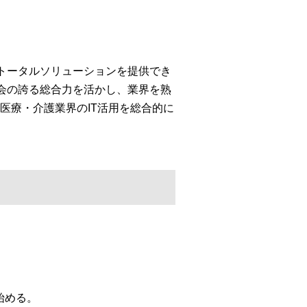
トータルソリューションを提供でき
会の誇る総合力を活かし、業界を熟
医療・介護業界のIT活用を総合的に
始める。