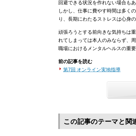
回避できる状況を作れない場合もあ
しかし、仕事に費やす時間は多くの
り、長期にわたるストレスは心身の
頑張ろうとする前向きな気持ちは重
れてしまっては本人のみならず、周
職場におけるメンタルヘルスの重要
前の記事を読む
第7回 オンライン実地指導
この記事のテーマと関