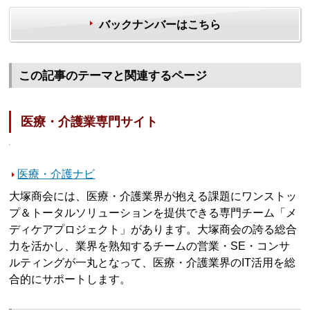
バックナンバーはこちら
この記事のテーマと関連するページ
医療・介護業専門サイト
医療・介護ナビ
大塚商会には、医療・介護業界が抱える課題にワンストッ
プ＆トータルソリューションを提供できる専門チーム「メ
ディケアプロジェクト」があります。大塚商会の誇る総合
力を活かし、業界を熟知するチームの営業・SE・コンサ
ルティングが一丸となって、医療・介護業界のIT活用を総
合的にサポートします。