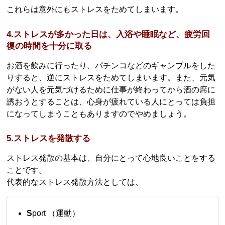
これらは意外にもストレスをためてしまいます。
4.ストレスが多かった日は、入浴や睡眠など、疲労回
復の時間を十分に取る
お酒を飲みに行ったり、パチンコなどのギャンブルをした
りすると、逆にストレスをためてしまいます。また、元気
がない人を元気づけるために仕事が終わってから酒の席に
誘おうとすることは、心身が疲れている人にとっては負担
になってしまうこともありますのでやめましょう。
5.ストレスを発散する
ストレス発散の基本は、自分にとって心地良いことをする
ことです。
代表的なストレス発散方法としては、
S
port （運動）