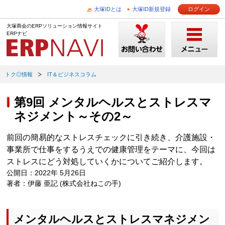
大塚IDとは
大塚ID新規登録
ログイン
大塚商会のERPソリューション情報サイト
ERPナビ
トク◎情報
IT＆ビジネスコラム
第9回 メンタルヘルスとストレスマ
ネジメント～その2～
前回の簡易的なストレスチェックに引き続き、介護施設・
事業所で仕事をするうえでの健康管理をテーマに、今回は
ストレスにどう対処していくかについてご紹介します。
公開日：2022年 5月26日
著者：伊藤 亜記 (株式会社ねこの手)
メンタルヘルスとストレスマネジメン