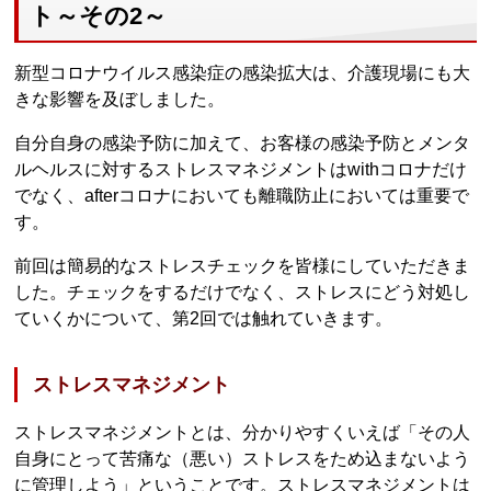
ト～その2～
新型コロナウイルス感染症の感染拡大は、介護現場にも大
きな影響を及ぼしました。
自分自身の感染予防に加えて、お客様の感染予防とメンタ
ルヘルスに対するストレスマネジメントはwithコロナだけ
でなく、afterコロナにおいても離職防止においては重要で
す。
前回は簡易的なストレスチェックを皆様にしていただきま
した。チェックをするだけでなく、ストレスにどう対処し
ていくかについて、第2回では触れていきます。
ストレスマネジメント
ストレスマネジメントとは、分かりやすくいえば「その人
自身にとって苦痛な（悪い）ストレスをため込まないよう
に管理しよう」ということです。ストレスマネジメントは