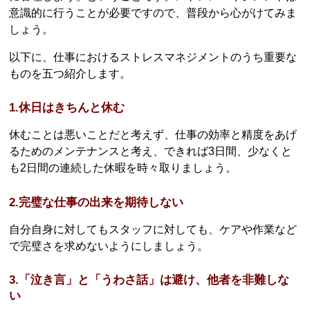
意識的に行うことが必要ですので、普段から心がけてみま
しょう。
以下に、仕事におけるストレスマネジメントのうち重要な
ものを五つ紹介します。
1.休日はきちんと休む
休むことは悪いことだと考えず、仕事の効率と精度をあげ
るためのメンテナンスと考え、できれば3日間、少なくと
も2日間の連続した休暇を時々取りましょう。
2.完璧な仕事の出来を期待しない
自分自身に対してもスタッフに対しても、ケアや作業など
で完璧さを求めないようにしましょう。
3.「泣き言」と「うわさ話」は避け、他者を非難しな
い