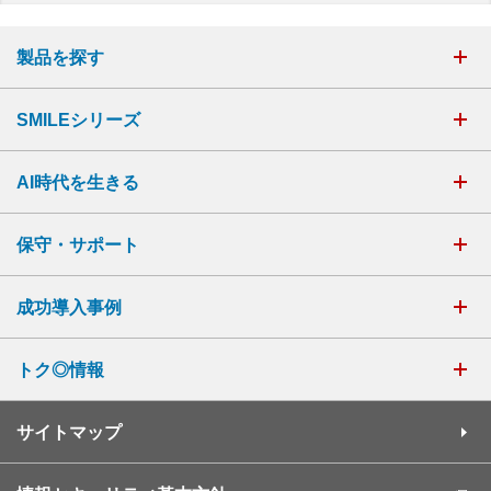
製品を探す
SMILEシリーズ
AI時代を生きる
保守・サポート
成功導入事例
トク◎情報
サイトマップ