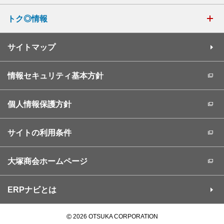
トク◎情報
サイトマップ
情報セキュリティ基本方針
個人情報保護方針
サイトの利用条件
大塚商会ホームページ
ERPナビとは
©
2026 OTSUKA CORPORATION