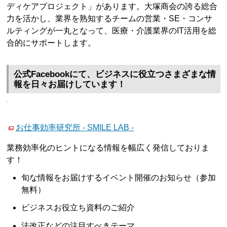
ディケアプロジェクト」があります。大塚商会の誇る総合
力を活かし、業界を熟知するチームの営業・SE・コンサ
ルティングが一丸となって、医療・介護業界のIT活用を総
合的にサポートします。
公式Facebookにて、ビジネスに役立つさまざまな情
報を日々お届けしています！
お仕事効率研究所 - SMILE LAB -
業務効率化のヒントになる情報を幅広く発信しておりま
す！
旬な情報をお届けするイベント開催のお知らせ（参加
無料）
ビジネスお役立ち資料のご紹介
法改正などの注目すべきテーマ