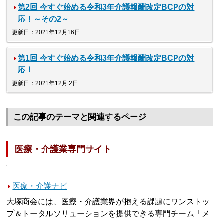
第2回 今すぐ始める令和3年介護報酬改定BCPの対
応！～その2～
更新日：2021年12月16日
第1回 今すぐ始める令和3年介護報酬改定BCPの対
応！
更新日：2021年12月 2日
この記事のテーマと関連するページ
医療・介護業専門サイト
医療・介護ナビ
大塚商会には、医療・介護業界が抱える課題にワンストッ
プ＆トータルソリューションを提供できる専門チーム「メ