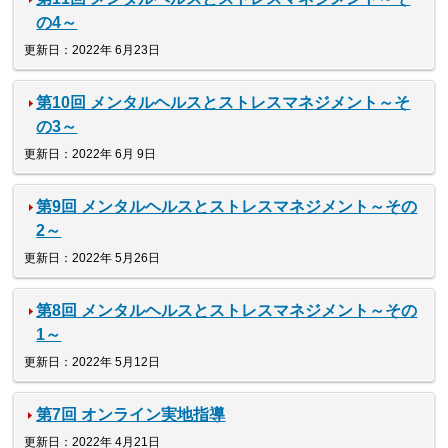
の4～
更新日：2022年 6月23日
第10回 メンタルヘルスとストレスマネジメント～そ
の3～
更新日：2022年 6月 9日
第9回 メンタルヘルスとストレスマネジメント～その
2～
更新日：2022年 5月26日
第8回 メンタルヘルスとストレスマネジメント～その
1～
更新日：2022年 5月12日
第7回 オンライン実地指導
更新日：2022年 4月21日