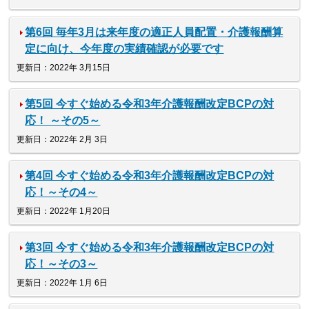
第6回 毎年3月は来年度の適正人員配置・介護報酬算
定に向け、今年度の実績確認が必要です
更新日：2022年 3月15日
第5回 今すぐ始める令和3年介護報酬改定BCPの対
応！ ～その5～
更新日：2022年 2月 3日
第4回 今すぐ始める令和3年介護報酬改定BCPの対
応！～その4～
更新日：2022年 1月20日
第3回 今すぐ始める令和3年介護報酬改定BCPの対
応！～その3～
更新日：2022年 1月 6日