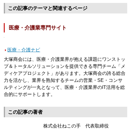
この記事のテーマと関連するページ
医療・介護業専門サイト
医療・介護ナビ
大塚商会には、医療・介護業界が抱える課題にワンストッ
プ＆トータルソリューションを提供できる専門チーム「メ
ディケアプロジェクト」があります。大塚商会の誇る総合
力を活かし、業界を熟知するチームの営業・SE・コンサ
ルティングが一丸となって、医療・介護業界のIT活用を総
合的にサポートします。
この記事の著者
株式会社ねこの手 代表取締役