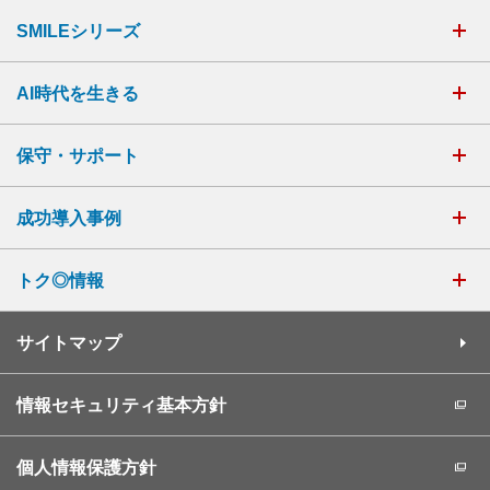
SMILEシリーズ
AI時代を生きる
保守・サポート
成功導入事例
トク◎情報
サイトマップ
情報セキュリティ基本方針
個人情報保護方針