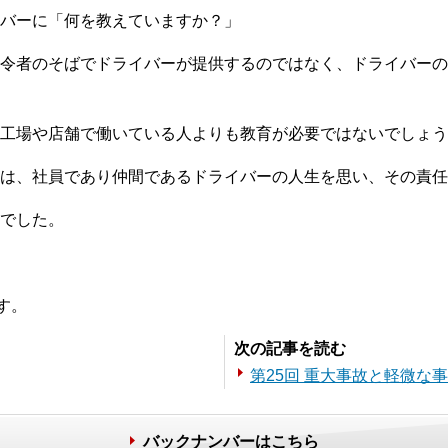
バーに「何を教えていますか？」
令者のそばでドライバーが提供するのではなく、ドライバーの
工場や店舗で働いている人よりも教育が必要ではないでしょう
は、社員であり仲間であるドライバーの人生を思い、その責任
でした。
す。
次の記事を読む
第25回 重大事故と軽微な
バックナンバーはこちら