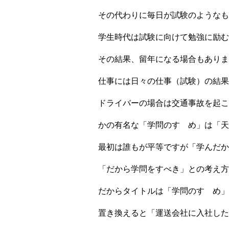
その代わりに毎日が試験のようなも
学生時代は試験に向けて勉強に励む
その結果、留年になる場合もありま
仕事には日々の仕事（試験）の結果
ドライバーの場合は交通事故を起こ
かの有名な「学問のすゝめ」は「天
最初は誰もが平等ですが「学んだか
「だから学問をすべき」との考え方
だからタイトルは「学問のすゝめ」
置き換えると「運送会社に入社した