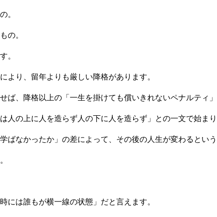
の。
もの。
す。
により、留年よりも厳しい降格があります。
せば、降格以上の「一生を掛けても償いきれないペナルティ」
は人の上に人を造らず人の下に人を造らず」との一文で始まり
学ばなかったか」の差によって、その後の人生が変わるという
。
時には誰もが横一線の状態」だと言えます。