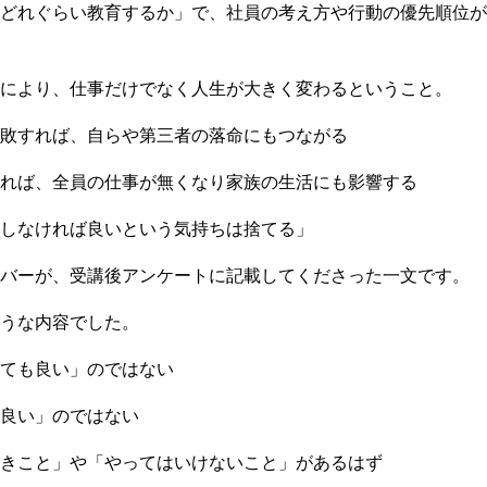
どれぐらい教育するか」で、社員の考え方や行動の優先順位が
により、仕事だけでなく人生が大きく変わるということ。
敗すれば、自らや第三者の落命にもつながる
れば、全員の仕事が無くなり家族の生活にも影響する
しなければ良いという気持ちは捨てる」
バーが、受講後アンケートに記載してくださった一文です。
うな内容でした。
ても良い」のではない
良い」のではない
きこと」や「やってはいけないこと」があるはず