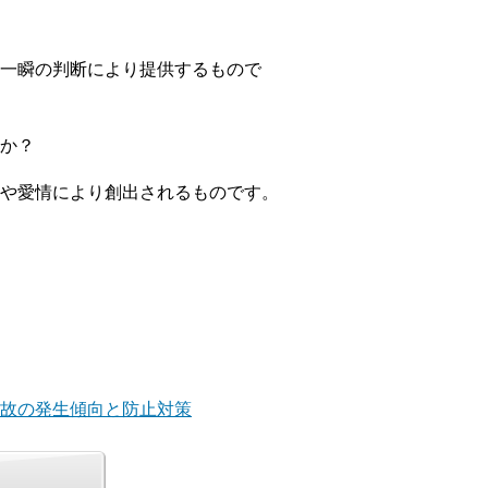
一瞬の判断により提供するもので
か？
や愛情により創出されるものです。
事故の発生傾向と防止対策