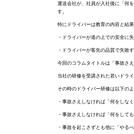
運送会社が、社員が入社後に「何を
す。
特にドライバーは教育の内容と結果
・ドライバーが道の上での安全に失
・ドライバーが客先の品質で失敗す
今回のコラムタイトルは「事故さえ
当社の研修を受講された若いドライ
その時のドライバー研修は以下のよ
・事故さえしなければ「何をしなく
・事故さえしなければ「何をしても
・事故を起こさずとも他に「やるべ