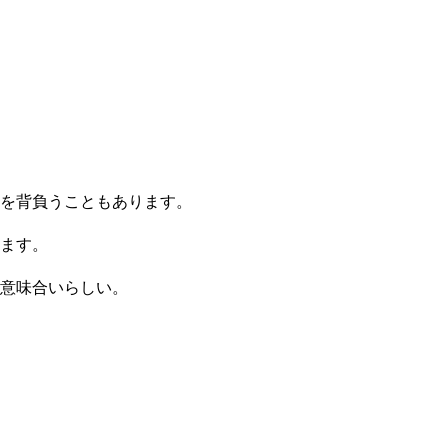
を背負うこともあります。
ます。
意味合いらしい。