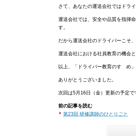
さて、あなたの運送会社ではドライ
運送会社では、安全や品質を指揮命
す。
だから運送会社のドライバーこそ、
運送会社における社員教育の機会と
以上、「ドライバー教育のすゝめ」
ありがとうございました。
次回は5月16日（金）更新の予定で
前の記事を読む
第23回 研修講師のひとりごと