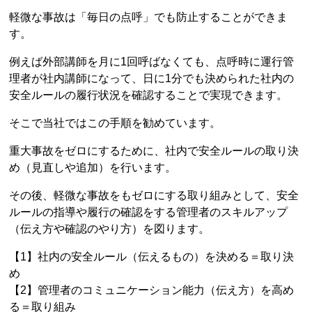
軽微な事故は「毎日の点呼」でも防止することができま
す。
例えば外部講師を月に1回呼ばなくても、点呼時に運行管
理者が社内講師になって、日に1分でも決められた社内の
安全ルールの履行状況を確認することで実現できます。
そこで当社ではこの手順を勧めています。
重大事故をゼロにするために、社内で安全ルールの取り決
め（見直しや追加）を行います。
その後、軽微な事故をもゼロにする取り組みとして、安全
ルールの指導や履行の確認をする管理者のスキルアップ
（伝え方や確認のやり方）を図ります。
【1】社内の安全ルール（伝えるもの）を決める＝取り決
め
【2】管理者のコミュニケーション能力（伝え方）を高め
る＝取り組み