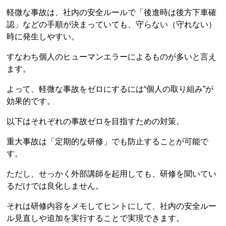
軽微な事故は、社内の安全ルールで「後進時は後方下車確
認」などの手順が決まっていても、守らない（守れない）
時に発生しやすい。
すなわち個人のヒューマンエラーによるものが多いと言え
ます。
よって、軽微な事故をゼロにするには“個人の取り組み”が
効果的です。
以下はそれぞれの事故ゼロを目指すための対策。
重大事故は「定期的な研修」でも防止することが可能で
す。
ただし、せっかく外部講師を起用しても、研修を聞いてい
るだけでは良化しません。
それは研修内容をメモしてヒントにして、社内の安全ルー
ル見直しや追加を実行することで実現できます。