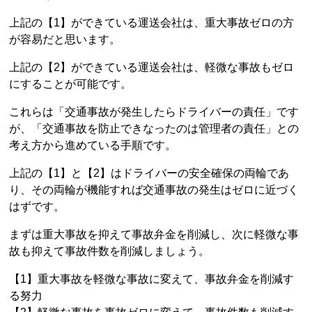
上記の【1】ができている運送会社は、重大事故ゼロの方
が容易だと思います。
上記の【2】ができている運送会社は、軽微な事故もゼロ
にすることが可能です。
これらは「交通事故が発生したらドライバーの責任」です
が、「交通事故を防止できなったのは管理者の責任」との
考え方から進めている手順です。
上記の【1】と【2】はドライバーの安全確保の両輪であ
り、その両輪が機能すれば交通事故の発生はゼロに近づく
はずです。
まずは重大事故を抑えて事故弁金を削減し、次に軽微な事
故も抑えて事故件数を削減しましょう。
【1】重大事故を軽微な事故に変えて、事故弁金を削減す
る努力