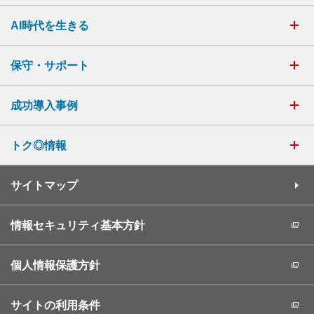
AI時代を生きる
保守・サポート
成功導入事例
トク◎情報
サイトマップ
情報セキュリティ基本方針
個人情報保護方針
サイトの利用条件