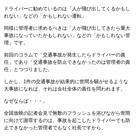
ドライバーに勧めているのは「人が飛び出してくるかもし
れない」などの「かもしれない運転」
同様に管理者に求めるべきは「人が飛び出してきたら重大
事故になっていたかもしれない」などの「かもしれない管
理」です。
前回のコラムで「交通事故が発生したらドライバーの責
任」であり「交通事故を防止できなかったのは管理者の責
任」とつづりました。
しかし、1件の交通事故が結果的に世間を騒がせるような
大事故になれば、それは会社全体の責任を問われます。
なぜならば・・・。
全国放映の記者会見で無数のフラッシュを浴びながら世間
に向けて謝罪するのは、事故を起こしたドライバーでも防
止できなかった管理者でもなく社長ですから。