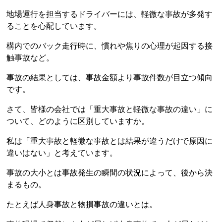
地場運行を担当するドライバーには、軽微な事故が多発す
ることを心配しています。
構内でのバック走行時に、慣れや焦りの心理が起因する接
触事故など。
事故の結果としては、事故金額より事故件数が目立つ傾向
です。
さて、皆様の会社では「重大事故と軽微な事故の違い」に
ついて、どのように区別していますか。
私は「重大事故と軽微な事故とは結果が違うだけで原因に
違いはない」と考えています。
事故の大小とは事故発生の瞬間の状況によって、後から決
まるもの。
たとえば人身事故と物損事故の違いとは。