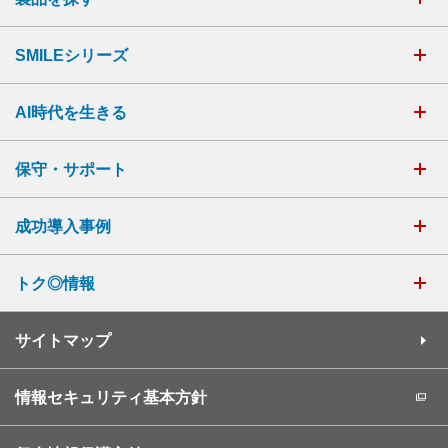
SMILEシリーズ
AI時代を生きる
保守・サポート
成功導入事例
トク◎情報
サイトマップ
情報セキュリティ基本方針