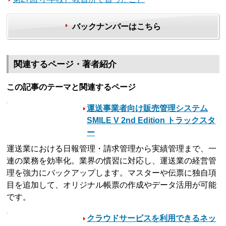
バックナンバーはこちら
関連するページ・著者紹介
この記事のテーマと関連するページ
運送事業者向け販売管理システム
SMILE V 2nd Edition トラックスタ
ー
運送業における日報管理・請求管理から実績管理まで、一
連の業務を効率化。業界の慣習に対応し、運送業の経営管
理を強力にバックアップします。マスターや伝票に独自項
目を追加して、オリジナル帳票の作成やデータ活用が可能
です。
クラウドサービスを利用できるネッ