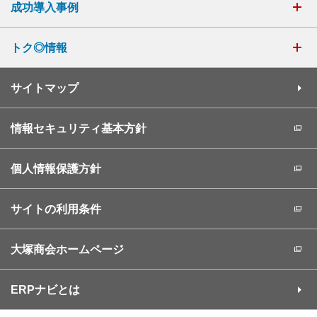
成功導入事例
トク◎情報
サイトマップ
情報セキュリティ基本方針
個人情報保護方針
サイトの利用条件
大塚商会ホームページ
ERPナビとは