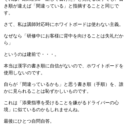
き順が違えば「間違っている」と指摘することと同じで
す。
さて、私は講師対応時にホワイトボードは使わない主義。
なぜなら「研修中にお客様に背中を向けることは失礼だか
ら」
というのは建前で・・・。
本当は漢字の書き順に自信がないので、ホワイトボードを
使用しないのです。
自らが「間違っているかも」と思う書き順（手順）を、誰
かに見られることは恥ずかしいものです。
これは「添乗指導を受けることを嫌がるドライバーの心
境」に似ているのかもしれませんね。
最後にひとつ自問自答。