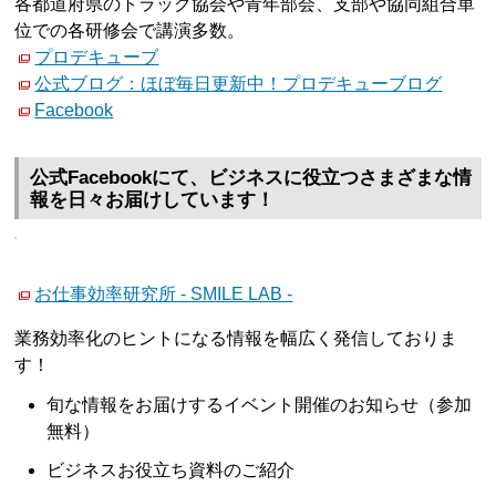
各都道府県のトラック協会や青年部会、支部や協同組合単
位での各研修会で講演多数。
プロデキューブ
公式ブログ：ほぼ毎日更新中！プロデキューブログ
Facebook
公式Facebookにて、ビジネスに役立つさまざまな情
報を日々お届けしています！
お仕事効率研究所 - SMILE LAB -
業務効率化のヒントになる情報を幅広く発信しておりま
す！
旬な情報をお届けするイベント開催のお知らせ（参加
無料）
ビジネスお役立ち資料のご紹介