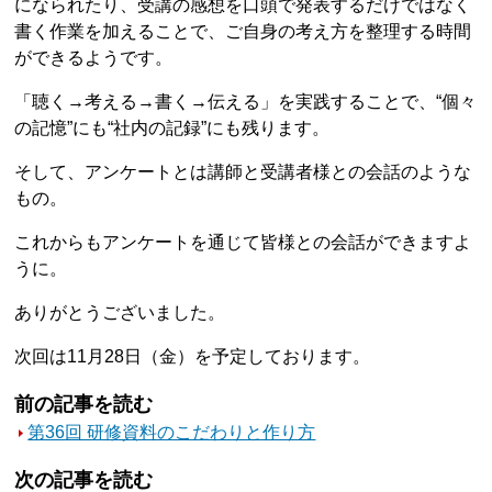
になられたり、受講の感想を口頭で発表するだけではなく
書く作業を加えることで、ご自身の考え方を整理する時間
ができるようです。
「聴く→考える→書く→伝える」を実践することで、“個々
の記憶”にも“社内の記録”にも残ります。
そして、アンケートとは講師と受講者様との会話のような
もの。
これからもアンケートを通じて皆様との会話ができますよ
うに。
ありがとうございました。
次回は11月28日（金）を予定しております。
前の記事を読む
第36回 研修資料のこだわりと作り方
次の記事を読む