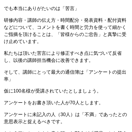
でも本当にありがたいのは「苦言」
研修内容・講師の伝え方・時間配分・発表資料・配付資料
などについて、コメントを書く時間と労力を使って細かく
ご指摘を頂けることは、「皆様からのご忠告」と真摯に受
け止めています。
私たちは頂いた苦言により修正すべき点に気づいて反省
し、以後の講師担当機会に改善できます。
そして、講師にとって最大の通信簿は「アンケートの提出
率」
仮に100名様が受講されていたとしましょう。
アンケートをお書き頂いた人が70人とします。
アンケートに未記入の人（30人）は「不満」であったとの
意思表示と捉えるべきです。