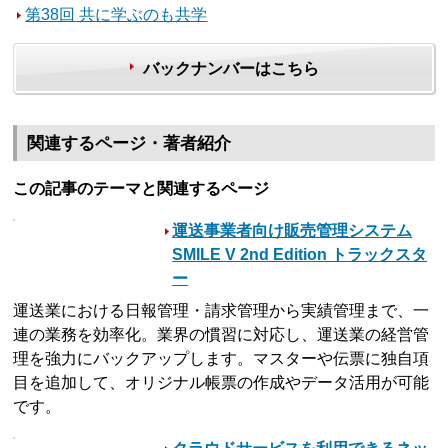
第38回 共に学ぶのも共学
バックナンバーはこちら
関連するページ・著者紹介
この記事のテーマと関連するページ
運送事業者向け販売管理システム
SMILE V 2nd Edition トラックスタ
ー
運送業における日報管理・請求管理から実績管理まで、一
連の業務を効率化。業界の慣習に対応し、運送業の経営管
理を強力にバックアップします。マスターや伝票に独自項
目を追加して、オリジナル帳票の作成やデータ活用が可能
です。