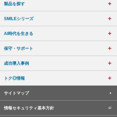
製品を探す
SMILEシリーズ
AI時代を生きる
保守・サポート
成功導入事例
トク◎情報
サイトマップ
情報セキュリティ基本方針