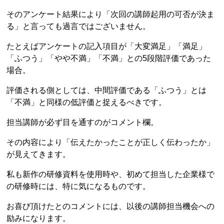
そのアンケート結果により「次回の講師起用の可否が決ま
る」と言っても過言ではございません。
たとえばアンケートの記入項目が「大変満足」「満足」
「ふつう」「やや不満」「不満」との5段階評価であった
場合。
評価される側としては、中間評価である「ふつう」とは
「不満」と同様の低評価と捉えるべきです。
担当講師が必ず目を通すのがコメント欄。
その内容により「伝えたかったことが正しく伝わったか」
が見えてきます。
私も新作の研修資料を使用時や、初めて担当した企業様で
の研修時には、特に気になるものです。
お喜び頂けたとのコメントには、以後の講師担当機会への
励みになります。