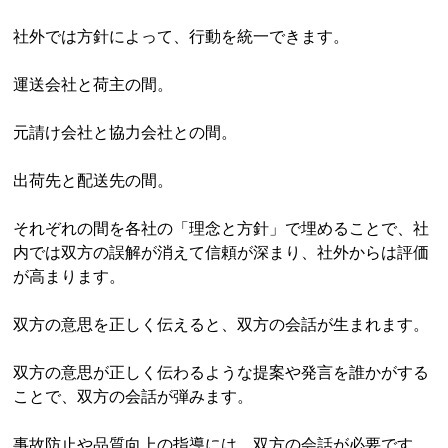
社外では方針によって、行動を統一できます。
運送会社と荷主の間。
元請け会社と協力会社との間。
出荷先と配送先の間。
それぞれの間を各社の「理念と方針」で埋めることで、社
内では双方の誤解が消えて信頼が深まり、社外からは評価
が高まります。
双方の意思を正しく伝えると、双方の会話が生まれます。
双方の意思が正しく伝わるような提案や発言を誰かがする
ことで、双方の会話が弾みます。
事故防止や品質向上の指導には、双方の会話が必要です。