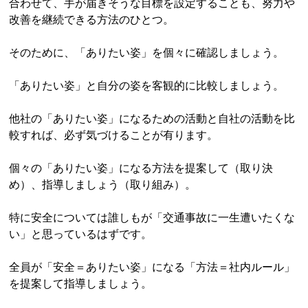
合わせて、手が届きそうな目標を設定することも、努力や
改善を継続できる方法のひとつ。
そのために、「ありたい姿」を個々に確認しましょう。
「ありたい姿」と自分の姿を客観的に比較しましょう。
他社の「ありたい姿」になるための活動と自社の活動を比
較すれば、必ず気づけることが有ります。
個々の「ありたい姿」になる方法を提案して（取り決
め）、指導しましょう（取り組み）。
特に安全については誰しもが「交通事故に一生遭いたくな
い」と思っているはずです。
全員が「安全＝ありたい姿」になる「方法＝社内ルール」
を提案して指導しましょう。