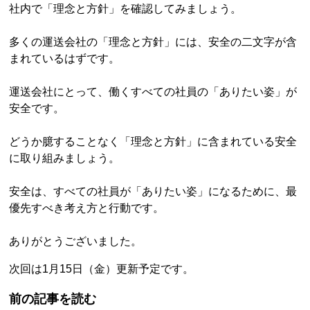
社内で「理念と方針」を確認してみましょう。
多くの運送会社の「理念と方針」には、安全の二文字が含
まれているはずです。
運送会社にとって、働くすべての社員の「ありたい姿」が
安全です。
どうか臆することなく「理念と方針」に含まれている安全
に取り組みましょう。
安全は、すべての社員が「ありたい姿」になるために、最
優先すべき考え方と行動です。
ありがとうございました。
次回は1月15日（金）更新予定です。
前の記事を読む