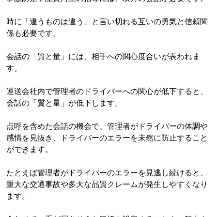
時に「違うものは違う」と言い切れる互いの勇気と信頼関
係も必要です。
会話の「質と量」には、相手への関心度合いが表われま
す。
運送会社内で管理者のドライバーへの関心が低下すると、
会話の「質と量」が低下します。
点呼を含めた会話の機会で、管理者がドライバーの体調や
感情を見抜き、ドライバーのエラーを未然に防止すること
ができます。
たとえば管理者がドライバーのエラーを見逃し続けると、
重大な交通事故や多大な品質クレームが発生しやすくなり
ます。