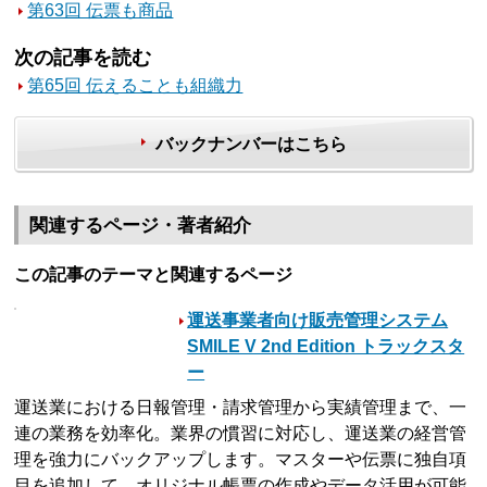
第63回 伝票も商品
次の記事を読む
第65回 伝えることも組織力
バックナンバーはこちら
関連するページ・著者紹介
この記事のテーマと関連するページ
運送事業者向け販売管理システム
SMILE V 2nd Edition トラックスタ
ー
運送業における日報管理・請求管理から実績管理まで、一
連の業務を効率化。業界の慣習に対応し、運送業の経営管
理を強力にバックアップします。マスターや伝票に独自項
目を追加して、オリジナル帳票の作成やデータ活用が可能