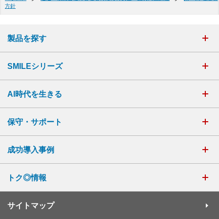
方針
製品を探す
SMILEシリーズ
AI時代を生きる
保守・サポート
成功導入事例
トク◎情報
サイトマップ