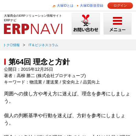
大塚IDとは
大塚ID新規登録
ログイン
大塚商会のERPソリューション情報サイト
ERPナビ
トク◎情報
IT＆ビジネスコラム
第64回 理念と方針
公開日：2015年12月25日
著者：高柳 勝二 (株式会社プロデキューブ)
キーワード：物流業 / 運送業 / 安全向上 / 品質向上
周囲への接し方や考え方に迷えば、理念を参考にしましょ
う。
個人の判断基準や行動を迷えば、方針を参考にしましょ
う。