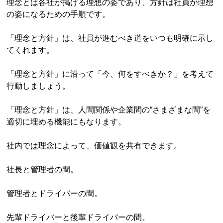
理念とは各社が掲げる理想の姿であり、方針は社員が理想
の姿になるための手順です。
「理念と方針」は、社員が進むべき道をいつも明確に示し
てくれます。
「理念と方針」に沿って「今、何をすべきか？」を考えて
行動しましょう。
「理念と方針」は、人間関係や企業間の“さまざまな間”を
適切に埋める機能にもなります。
社内では理念によって、価値観を共有できます。
社長と管理者の間。
管理者とドライバーの間。
先輩ドライバーと後輩ドライバーの間。