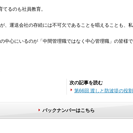
に育てるのも社員教育。
が、運送会社の存続には不可欠であることを唱えることも、私
の中心にいるのが「中間管理職ではなく中心管理職」の皆様で
。
次の記事を読む
第66回 渡しと防波堤の役割
バックナンバーはこちら