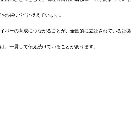
“お悩みごと”と捉えています。
イバーの育成につながることが、全国的に立証されている証拠
は、一貫して伝え続けていることがあります。