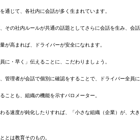
を通じて、各社内に会話が多く生まれています。
、その社内ルールが共通の話題としてさらに会話を生み、会話
量が高まれば、ドライバーが安全になれます。
員に・早く」伝えることに、こだわりましょう。
、管理者が会話で個別に確認をすることで、ドライバー全員に
ることも、組織の機能を示すバロメーター。
わる速度が鈍化したりすれば、「小さな組織（企業）が、大き
ととは教育そのもの。