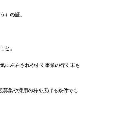
う）の証。
こと。
気に左右されやすく事業の行く末も
規募集や採用の枠を広げる条件でも