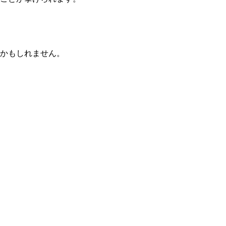
かもしれません。