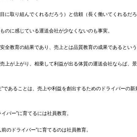
面目に取り組んでくれるだろう）と信頼（長く働いてくれるだろ
ものに感じている運送会社が少なくないのも事実。
安全教育の結果であり、売上とは品質教育の成果であるという
売上が上がり、相乗して利益が出る体質の運送会社ならば、景
社”であることは、売上や利益を創出するためのドライバーの新
ライバー”に育てるには社員教育。
人前のドライバー”に育てるのは社員教育。