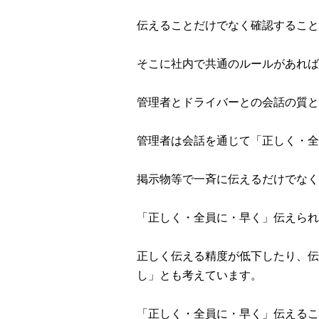
伝えることだけでなく確認すること
そこに社内で共通のルールがあれば
管理者とドライバーとの会話の質と
管理者は会話を通じて「正しく・全
掲示物等で一斉に伝えるだけでなく
「正しく・全員に・早く」伝えられ
正しく伝える精度が低下したり、伝
し」とも考えています。
「正しく・全員に・早く」伝えるこ