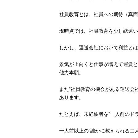
社員教育とは、社員への期待（真
現時点では、社員教育を少し縁遠い
しかし、運送会社において利益とは
景気が上向くと仕事が増えて運賃と
他力本願。
また“社員教育の機会がある運送会
あります。
たとえば、未経験者を“一人前のド
一人前以上の“誰かに教えられる二