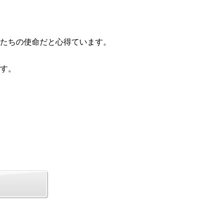
たちの使命だと心得ています。
す。