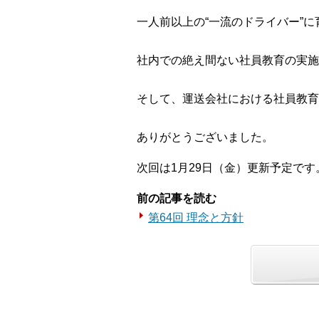
一人前以上の“一流のドライバー”
社内での絶え間ない社員教育の実施
そして、運送会社における社員教育
ありがとうございました。
次回は1月29日（金）更新予定です
前の記事を読む
第64回 理念と方針