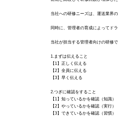
当社への研修ニーズは、運送業界の
同時に、管理者の育成によってドラ
当社が担当する管理者向けの研修で
1.まずは伝えること
【1】正しく伝える
【2】全員に伝える
【3】早く伝える
2.つぎに確認をすること
【1】知っているかを確認（知識）
【2】やっているかを確認（実行）
【3】できているかを確認（習慣）