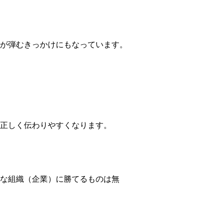
が弾むきっかけにもなっています。
正しく伝わりやすくなります。
な組織（企業）に勝てるものは無