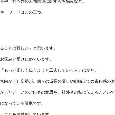
容や、社内外の人間関係に関するお悩みなど。
キーワードはこの三つ。
ることは難しい」と思います。
お悩みと受け止めています。
「もっと正しく伝えようと工夫している人」ばかり。
ち向かう）姿勢が、個々の成長の証しや組織上での責任感の表
かしたい」とのご自身の意思を、社外者の私に伝えることがで
になっている証拠です。
」ことをお勧めしています。