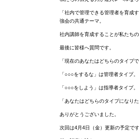
「社内で管理できる管理者を育成す
強会の共通テーマ。
社内講師を育成することが私たちの
最後に皆様へ質問です。
「現在のあなたはどちらのタイプで
「○○○をするな」は管理者タイプ。
「○○○をしよう」は指導者タイプ。
「あなたはどちらのタイプになりた
ありがとうございました。
次回は4月4日（金）更新の予定で