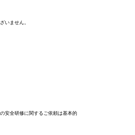
ざいません。
の安全研修に関するご依頼は基本的