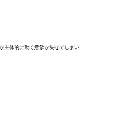
しか主体的に動く意欲が失せてしまい