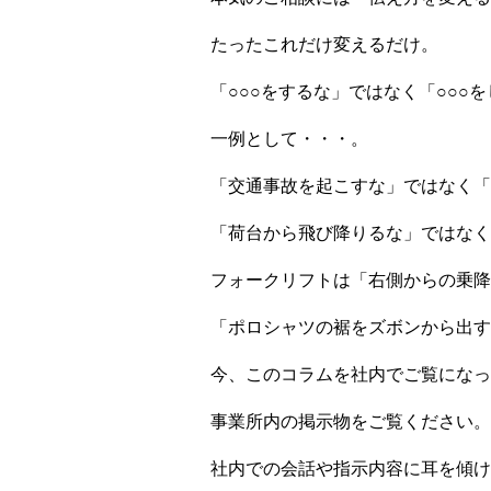
たったこれだけ変えるだけ。
「○○○をするな」ではなく「○○○
一例として・・・。
「交通事故を起こすな」ではなく「
「荷台から飛び降りるな」ではなく
フォークリフトは「右側からの乗降
「ポロシャツの裾をズボンから出す
今、このコラムを社内でご覧になっ
事業所内の掲示物をご覧ください。
社内での会話や指示内容に耳を傾け