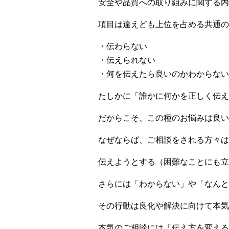
安全や品質への取り組みに関する内
項目は違えども上位を占める共通の
・伝わらない
・伝えられない
・何を伝えたら良いのかわからない
たしかに「誰かに何かを正しく伝え
だからこそ、この種のお悩みは良い
なぜならば、ご相談をされる方々は
伝えようとする（困難なことにも立
さらには「わからない」や「なんと
その行動は良化や解決に向けて本気
本気のご相談には「伝え方を変える