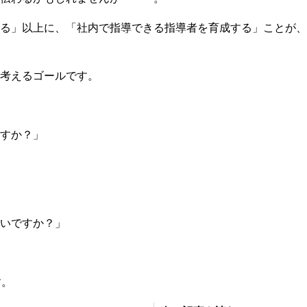
る」以上に、「社内で指導できる指導者を育成する」ことが、
考えるゴールです。
すか？」
いですか？」
す。