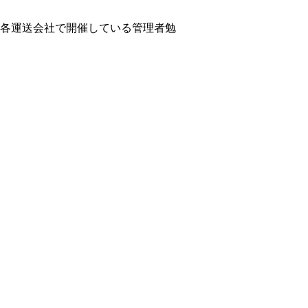
各運送会社で開催している管理者勉