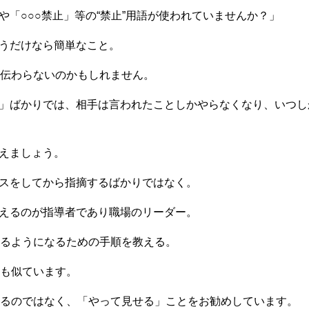
や「○○○禁止」等の“禁止”用語が使われていませんか？」
言うだけなら簡単なこと。
伝わらないのかもしれません。
な」ばかりでは、相手は言われたことしかやらなくなり、いつ
伝えましょう。
ミスをしてから指摘するばかりではなく。
教えるのが指導者であり職場のリーダー。
るようになるための手順を教える。
も似ています。
るのではなく、「やって見せる」ことをお勧めしています。