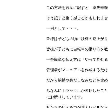
この方法を言葉に記すと「率先垂範
そう記すと重く感じるかもしれませ
一例として・・・。
皆様は子どもの頃に鉄棒の逆上がり
皆様が子どもに自転車の乗り方を教
一番簡単な伝え方は「やって見せる
管理者がマニュアルを作成するだけ
だから挨拶や身だしなみなどを含め
ちなみにトラックしか運転したこと
にお断りしています。
私たちの伝える力が達人レベルなら