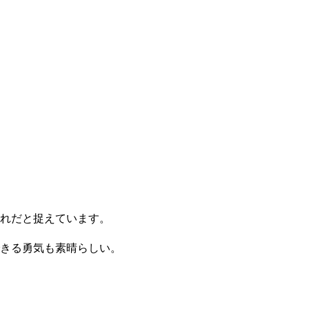
れだと捉えています。
きる勇気も素晴らしい。