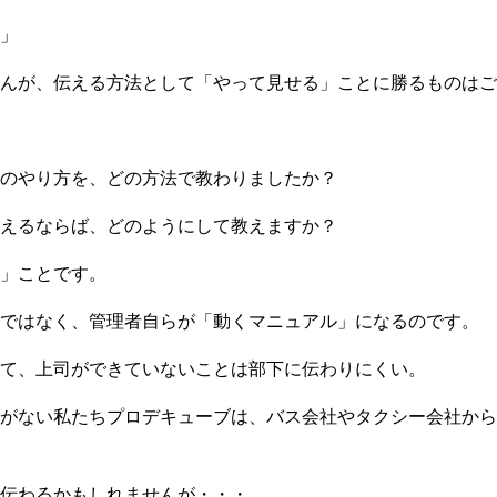
」
んが、伝える方法として「やって見せる」ことに勝るものはご
のやり方を、どの方法で教わりましたか？
えるならば、どのようにして教えますか？
」ことです。
ではなく、管理者自らが「動くマニュアル」になるのです。
て、上司ができていないことは部下に伝わりにくい。
がない私たちプロデキューブは、バス会社やタクシー会社から
伝わるかもしれませんが・・・。