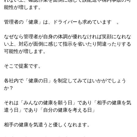
能性が増します。
管理者の「健康」は、ドライバーも求めています 。
なぜなら管理者が自身の体調が優れなければ笑顔になれな
い上、対応が面倒に感じて指示を省いたり間違ったりする
可能性が増します。
そこで提案です。
各社内で「健康の日」を制定してみてはいかがでしょう
か？
それは「みんなの健康を願う日」であり「相手の健康を気
遣う日」であり「自分の健康を考える日」
相手の健康を気遣うと優しくなれます。