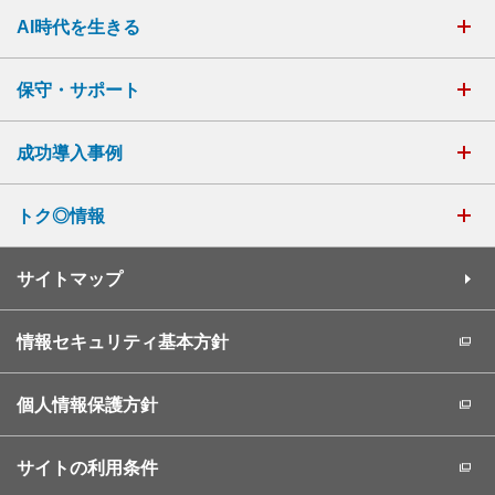
AI時代を生きる
保守・サポート
成功導入事例
トク◎情報
サイトマップ
情報セキュリティ基本方針
個人情報保護方針
サイトの利用条件