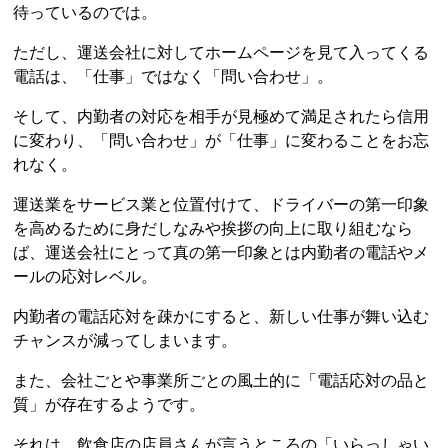
待っているのでは。
ただし、運送会社に対してホームページを見て入ってくる
電話は、「仕事」ではなく「問い合わせ」。
そして、内勤者の対応を相手が見極めて満足されたら信用
に変わり、「問い合わせ」が「仕事」に変わることをお忘
れなく。
運送業をサービス業と位置付けて、ドライバーの第一印象
を高めるために身だしなみや挨拶の向上に取り組むなら
ば、運送会社にとって真の第一印象とは内勤者の電話やメ
ールの応対レベル。
内勤者の電話応対を疎かにすると、新しい仕事が舞い込む
チャンスが減ってしまいます。
また、会社ごとや事業所ごとの風土的に「電話応対の品と
質」が存在するようです。
それは、飲食店の店員さんが言うところの「いらっしゃい