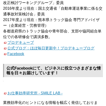
改正検討ワーキンググループ」委員
2016年度より現在：国土交通省「自動車運送事業に係る交
通事故対策検討会」委員
2017年度より現在：熊本県トラック協会 専門アドバイザ
ー（企業経営・労務管理）
各都道府県のトラック協会や青年部会、支部や協同組合単
位での各研修会で講演多数。
プロデキューブ
公式ブログ：ほぼ毎日更新中！プロデキューブログ
Facebook
公式Facebookにて、ビジネスに役立つさまざまな情
報を日々お届けしています！
お仕事効率研究所 - SMILE LAB -
業務効率化のヒントになる情報を幅広く発信しておりま