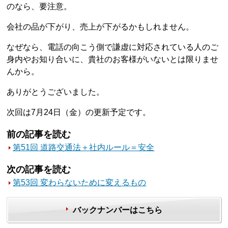
のなら、要注意。
会社の品が下がり、売上が下がるかもしれません。
なぜなら、電話の向こう側で謙虚に対応されている人のご
身内やお知り合いに、貴社のお客様がいないとは限りませ
んから。
ありがとうございました。
次回は7月24日（金）の更新予定です。
前の記事を読む
第51回 道路交通法＋社内ルール＝安全
次の記事を読む
第53回 変わらないために変えるもの
バックナンバーはこちら