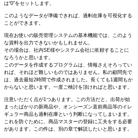
は“0”をセットします。
このようなデータが準備できれば、過剰在庫を可視化する
ことができます。
現在お使いの販売管理システムの基本機能では、このよう
な資料を出力できないかもしれません。
その場合は、社内SE様やシステム会社に依頼することに
なろうかと思います。
このデータを作成するプログラムは、情報さえそろってい
れば、それほど難しいものではありません。私の顧問先で
は、過去最短2時間で作成されました。長くても1週間もか
からないと思います。一度ご検討を頂ければと思います。
注意いただく点が1つあります。この方法だと、出荷が始
まったばかりの新商品や、オンシーズン直前商品等のイレ
ギュラー商品も過剰在庫という判断になってしまいます。
これを防ぐために、商品マスターの登録に工夫をする必要
があります。この件は、別の章で解説したいと思います。