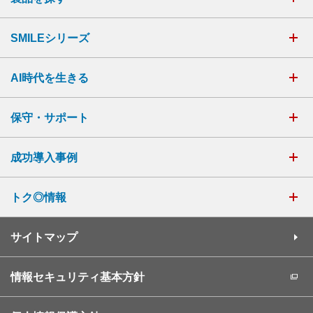
SMILEシリーズ
AI時代を生きる
保守・サポート
成功導入事例
トク◎情報
サイトマップ
情報セキュリティ基本方針