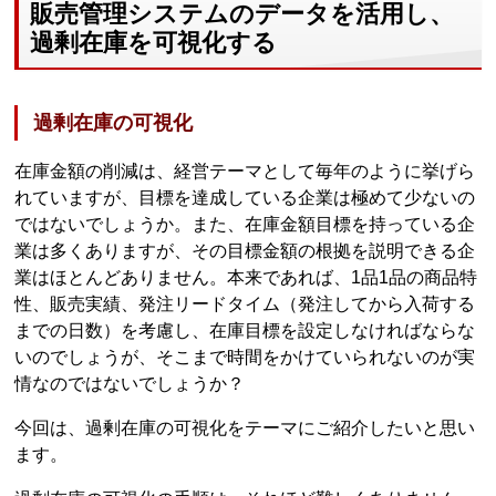
販売管理システムのデータを活用し、
過剰在庫を可視化する
過剰在庫の可視化
在庫金額の削減は、経営テーマとして毎年のように挙げら
れていますが、目標を達成している企業は極めて少ないの
ではないでしょうか。また、在庫金額目標を持っている企
業は多くありますが、その目標金額の根拠を説明できる企
業はほとんどありません。本来であれば、1品1品の商品特
性、販売実績、発注リードタイム（発注してから入荷する
までの日数）を考慮し、在庫目標を設定しなければならな
いのでしょうが、そこまで時間をかけていられないのが実
情なのではないでしょうか？
今回は、過剰在庫の可視化をテーマにご紹介したいと思い
ます。