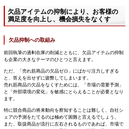
欠品アイテムの抑制により、お客様の
満足度を向上し、機会損失をなくす
欠品抑制への取組み
前回執筆の過剰在庫の削減とともに、欠品アイテムの抑制
も企業の大きなテーマのひとつと言えます。
ただ、「売れ筋商品の欠品ゼロ」にばかり注力しすぎる
と、答えを出せずに疲弊してしまいます。
売れ筋商品の欠品をなくすためには、「市場の需要予測」
と「外部環境の変化」を敏感にとらえることが必要となり
ます。
特に競合商品の将来動向を察知することは難しく、自社シ
ェアの予測をたてるのは極めて困難と言えるでしょう。
また、取扱商品が流行に左右されるものであれば、市場で