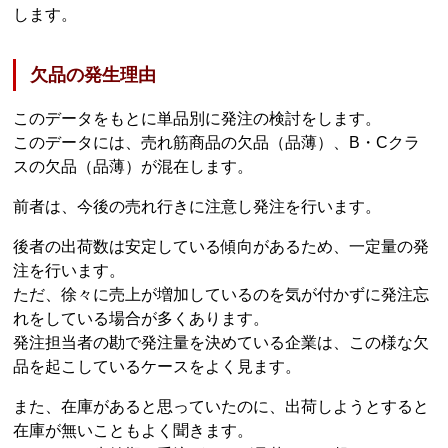
します。
欠品の発生理由
このデータをもとに単品別に発注の検討をします。
このデータには、売れ筋商品の欠品（品薄）、B・Cクラ
スの欠品（品薄）が混在します。
前者は、今後の売れ行きに注意し発注を行います。
後者の出荷数は安定している傾向があるため、一定量の発
注を行います。
ただ、徐々に売上が増加しているのを気が付かずに発注忘
れをしている場合が多くあります。
発注担当者の勘で発注量を決めている企業は、この様な欠
品を起こしているケースをよく見ます。
また、在庫があると思っていたのに、出荷しようとすると
在庫が無いこともよく聞きます。