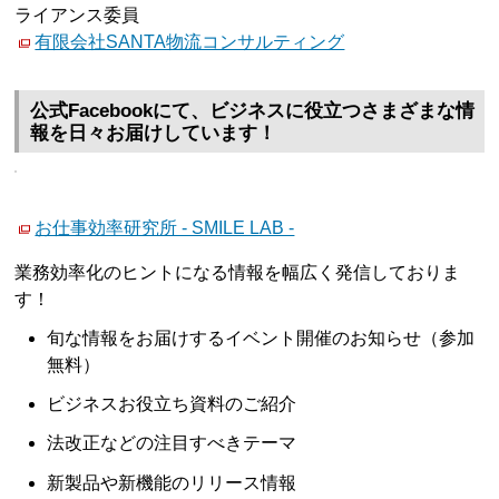
ライアンス委員
有限会社SANTA物流コンサルティング
公式Facebookにて、ビジネスに役立つさまざまな情
報を日々お届けしています！
お仕事効率研究所 - SMILE LAB -
業務効率化のヒントになる情報を幅広く発信しておりま
す！
旬な情報をお届けするイベント開催のお知らせ（参加
無料）
ビジネスお役立ち資料のご紹介
法改正などの注目すべきテーマ
新製品や新機能のリリース情報