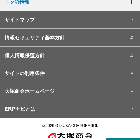
トク◎情報
サイトマップ
情報セキュリティ基本方針
個人情報保護方針
サイトの利用条件
大塚商会ホームページ
ERPナビとは
©
2026 OTSUKA CORPORATION