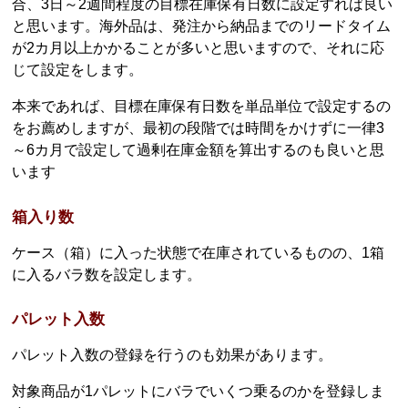
合、3日～2週間程度の目標在庫保有日数に設定すれば良い
と思います。海外品は、発注から納品までのリードタイム
が2カ月以上かかることが多いと思いますので、それに応
じて設定をします。
本来であれば、目標在庫保有日数を単品単位で設定するの
をお薦めしますが、最初の段階では時間をかけずに一律3
～6カ月で設定して過剰在庫金額を算出するのも良いと思
います
箱入り数
ケース（箱）に入った状態で在庫されているものの、1箱
に入るバラ数を設定します。
パレット入数
パレット入数の登録を行うのも効果があります。
対象商品が1パレットにバラでいくつ乗るのかを登録しま