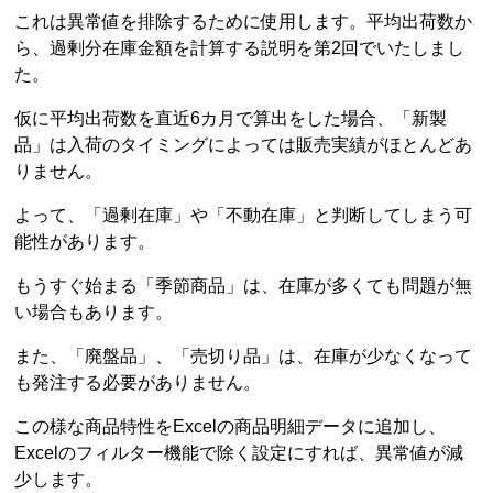
これは異常値を排除するために使用します。平均出荷数か
ら、過剰分在庫金額を計算する説明を第2回でいたしまし
た。
仮に平均出荷数を直近6カ月で算出をした場合、「新製
品」は入荷のタイミングによっては販売実績がほとんどあ
りません。
よって、「過剰在庫」や「不動在庫」と判断してしまう可
能性があります。
もうすぐ始まる「季節商品」は、在庫が多くても問題が無
い場合もあります。
また、「廃盤品」、「売切り品」は、在庫が少なくなって
も発注する必要がありません。
この様な商品特性をExcelの商品明細データに追加し、
Excelのフィルター機能で除く設定にすれば、異常値が減
少します。