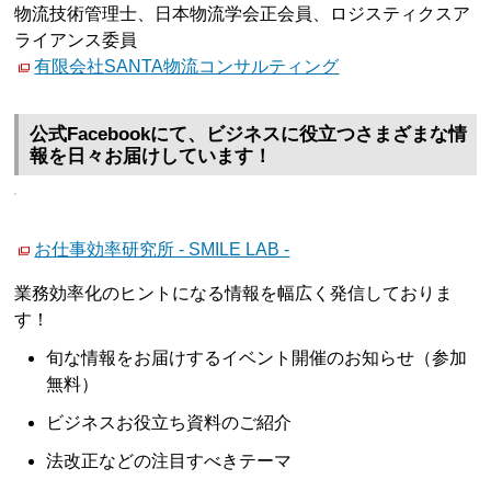
物流技術管理士、日本物流学会正会員、ロジスティクスア
ライアンス委員
有限会社SANTA物流コンサルティング
公式Facebookにて、ビジネスに役立つさまざまな情
報を日々お届けしています！
お仕事効率研究所 - SMILE LAB -
業務効率化のヒントになる情報を幅広く発信しておりま
す！
旬な情報をお届けするイベント開催のお知らせ（参加
無料）
ビジネスお役立ち資料のご紹介
法改正などの注目すべきテーマ