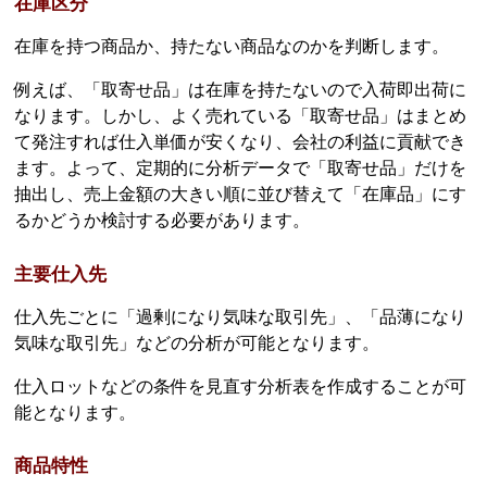
在庫区分
在庫を持つ商品か、持たない商品なのかを判断します。
例えば、「取寄せ品」は在庫を持たないので入荷即出荷に
なります。しかし、よく売れている「取寄せ品」はまとめ
て発注すれば仕入単価が安くなり、会社の利益に貢献でき
ます。よって、定期的に分析データで「取寄せ品」だけを
抽出し、売上金額の大きい順に並び替えて「在庫品」にす
るかどうか検討する必要があります。
主要仕入先
仕入先ごとに「過剰になり気味な取引先」、「品薄になり
気味な取引先」などの分析が可能となります。
仕入ロットなどの条件を見直す分析表を作成することが可
能となります。
商品特性