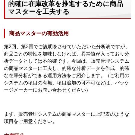
的確に在庫改革を推進するために商品
マスターを工夫する
商品マスターの有効活用
第2回、第3回でご説明をさせていただいた分析表ですが、
商品ごとの特性を加味しなければ、異常値が入っており分
析データとしては不的確です。今回は、販売管理システム
の商品マスターに工夫し、的確な分析データを作成、的確
な在庫分析ができる運用方法をご紹介します。（ご利用の
システムの項目の有無、項目追加の可不可などは、パッケ
ージメーカーにお問い合わせください）
まず、販売管理システムの商品マスターに上記表のような
項目をご用意ください。