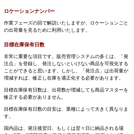
ロケーションナンバー
作業フェーズの回で解説いたしますが、ロケーションごと
の出荷量を見るために利用いたします。
目標在庫保有日数
非常に重要な項目です。販売管理システムの多くは、「発
注点」を登録し、発注しないといけない商品を可視化する
ことができると思います。しかし、「発注点」は出荷量が
増減すれば、修正し在庫を適正化する必要があります。
目標在庫保有日数は、出荷数が増減しても商品マスターを
修正する必要がありません。
目標在庫保有日数の目安は、業種によって大きく異なりま
す。
国内品は、発注後翌日、もしくは翌々日に納品される場