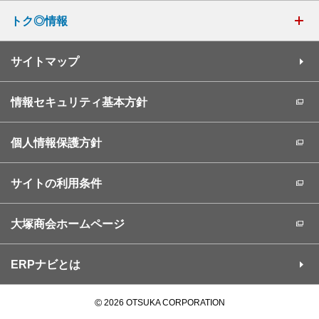
トク◎情報
サイトマップ
情報セキュリティ基本方針
個人情報保護方針
サイトの利用条件
大塚商会ホームページ
ERPナビとは
©
2026 OTSUKA CORPORATION