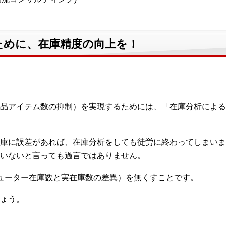
ために、在庫精度の向上を！
品アイテム数の抑制）を実現するためには、「在庫分析による
庫に誤差があれば、在庫分析をしても徒労に終わってしまいま
いないと言っても過言ではありません。
ューター在庫数と実在庫数の差異）を無くすことです。
ょう。