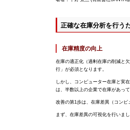
正確な在庫分析を行う
在庫精度の向上
在庫の適正化（過剰在庫の削減と欠
行」が必須となります。
しかし、コンピューター在庫と実在
は、半数以上の企業で在庫があって
改善の第1歩は、在庫差異（コンピ
まず、在庫差異の可視化を行いまし