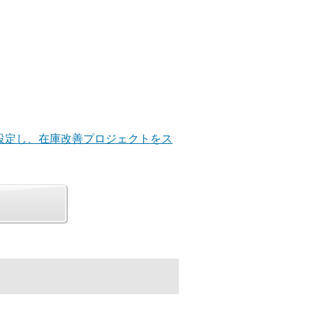
を設定し、在庫改善プロジェクトをス