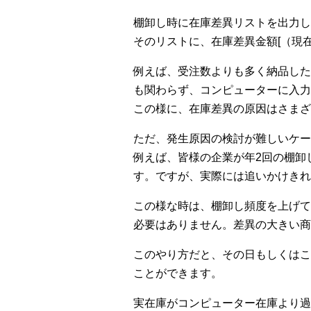
棚卸し時に在庫差異リストを出力し
そのリストに、在庫差異金額[（現
例えば、受注数よりも多く納品した
も関わらず、コンピューターに入力
この様に、在庫差異の原因はさまざ
ただ、発生原因の検討が難しいケー
例えば、皆様の企業が年2回の棚卸
す。ですが、実際には追いかけきれ
この様な時は、棚卸し頻度を上げて
必要はありません。差異の大きい商
このやり方だと、その日もしくはこ
ことができます。
実在庫がコンピューター在庫より過