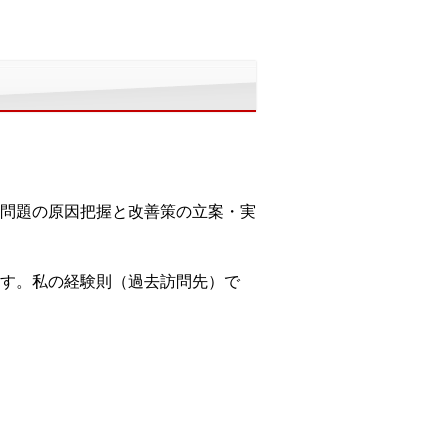
問題の原因把握と改善策の立案・実
す。私の経験則（過去訪問先）で