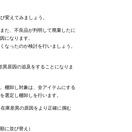
並び変えてみましょう。
また、不良品が判明して廃棄したに
因になります。
くなったのか検討を行いましょう。
差異原因の追及をすることになりま
。棚卸し対象は、全アイテムにする
を選定し棚卸しを行います。
、在庫差異の原因をより正確に掴む
順に並び替え）