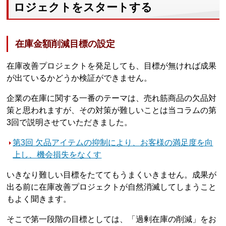
ロジェクトをスタートする
在庫金額削減目標の設定
在庫改善プロジェクトを発足しても、目標が無ければ成果
が出ているかどうか検証ができません。
企業の在庫に関する一番のテーマは、売れ筋商品の欠品対
策と思われますが、その対策が難しいことは当コラムの第
3回で説明させていただきました。
第3回 欠品アイテムの抑制により、お客様の満足度を向
上し、機会損失をなくす
いきなり難しい目標をたててもうまくいきません。成果が
出る前に在庫改善プロジェクトが自然消滅してしまうこと
もよく聞きます。
そこで第一段階の目標としては、「過剰在庫の削減」をお