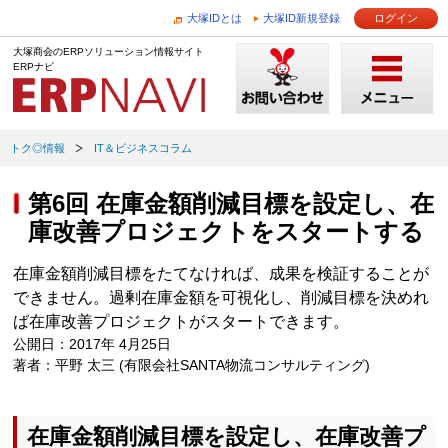
大塚IDとは
大塚ID新規登録
ログイン
大塚商会のERPソリューション情報サイト
ERPナビ
トク◎情報
IT＆ビジネスコラム
第6回 在庫金額削減目標を設定し、在
庫改善プロジェクトをスタートする
在庫金額削減目標をたてなければ、成果を検証することが
できません。過剰在庫金額を可視化し、削減目標を決めれ
ば在庫改善プロジェクトがスタートできます。
公開日：2017年 4月25日
著者：平野 太三 (有限会社SANTA物流コンサルティング)
在庫金額削減目標を設定し、在庫改善プ