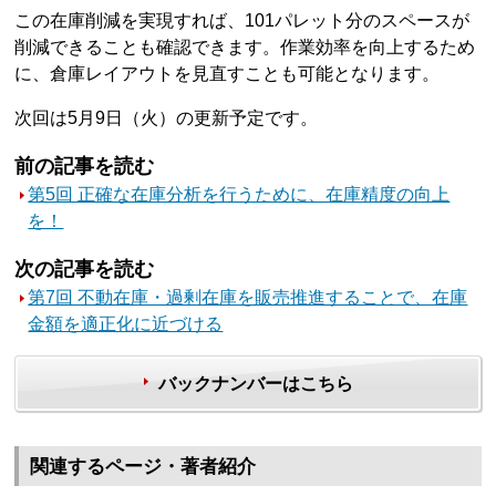
この在庫削減を実現すれば、101パレット分のスペースが
削減できることも確認できます。作業効率を向上するため
に、倉庫レイアウトを見直すことも可能となります。
次回は5月9日（火）の更新予定です。
前の記事を読む
第5回 正確な在庫分析を行うために、在庫精度の向上
を！
次の記事を読む
第7回 不動在庫・過剰在庫を販売推進することで、在庫
金額を適正化に近づける
バックナンバーはこちら
関連するページ・著者紹介