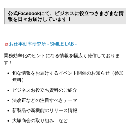
公式Facebookにて、ビジネスに役立つさまざまな情
報を日々お届けしています！
お仕事効率研究所 - SMILE LAB -
業務効率化のヒントになる情報を幅広く発信しておりま
す！
旬な情報をお届けするイベント開催のお知らせ（参加
無料）
ビジネスお役立ち資料のご紹介
法改正などの注目すべきテーマ
新製品や新機能のリリース情報
大塚商会の取り組み など