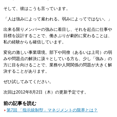
そして、彼はこうも言っています。
「人は強みによって雇われる。弱みによってではない。」
出来る限りメンバーの強みに着目し、それを起点に仕事や
目標を設計することで、働きぶりが劇的に変わることは、
私の経験からも確信しています。
変化の激しい事業環境。部下や同僚（あるいは上司）の弱
みや問題点の解決に汲々としている方も、少し「強み」の
方に目を向けることで、業務や人間関係の問題が大きく解
決することがあります。
ぜひ試してみてください。
次回は2012年8月2日（木）の更新予定です。
前の記事を読む
第7回 「指示統制型」マネジメントの限界とは？