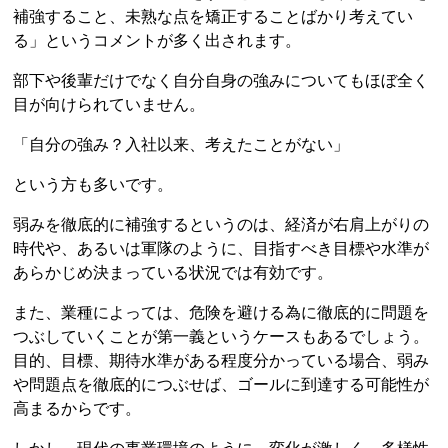
補強すること、未熟な点を矯正することばかり考えてい
る」というコメントが多く出されます。
部下や後輩だけでなく自分自身の強みについてもほぼ全く
目が向けられていません。
「自分の強み？入社以来、考えたことがない」
という方も多いです。
弱みを徹底的に補強するというのは、経済が右肩上がりの
時代や、あるいは軍隊のように、目指すべき目標や水準が
あらかじめ決まっている状況では有効です。
また、業種によっては、危険を避ける為に徹底的に問題を
つぶしていくことが第一義というケースもあるでしょう。
目的、目標、期待水準がある程度分かっている場合、弱み
や問題点を徹底的につぶせば、ゴールに到達する可能性が
高まるからです。