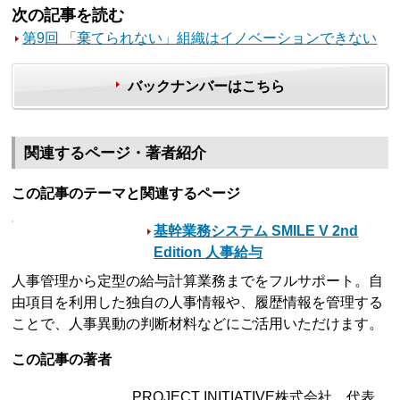
次の記事を読む
第9回 「棄てられない」組織はイノベーションできない
バックナンバーはこちら
関連するページ・著者紹介
この記事のテーマと関連するページ
基幹業務システム SMILE V 2nd
Edition 人事給与
人事管理から定型の給与計算業務までをフルサポート。自
由項目を利用した独自の人事情報や、履歴情報を管理する
ことで、人事異動の判断材料などにご活用いただけます。
この記事の著者
PROJECT INITIATIVE株式会社 代表