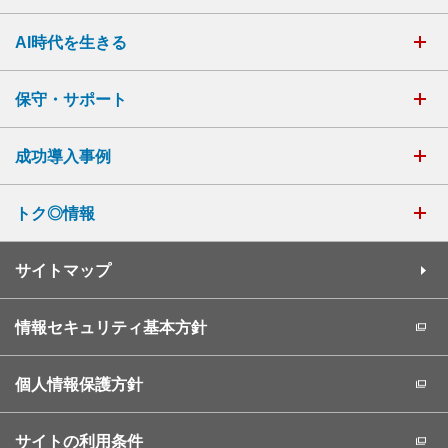
AI時代を生きる
保守・サポート
成功導入事例
トク◎情報
サイトマップ
情報セキュリティ基本方針
個人情報保護方針
サイトの利用条件