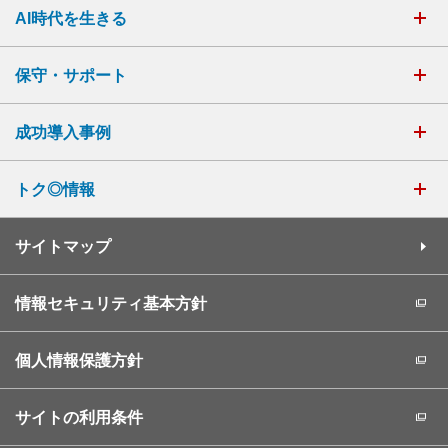
AI時代を生きる
保守・サポート
成功導入事例
トク◎情報
サイトマップ
情報セキュリティ基本方針
個人情報保護方針
サイトの利用条件