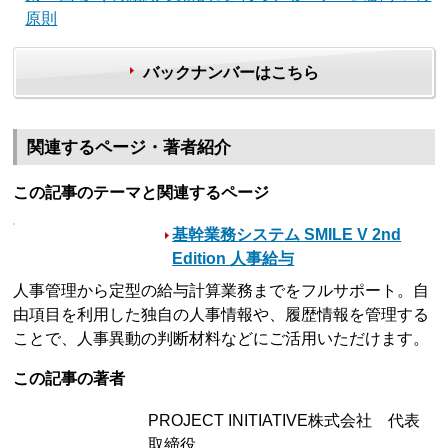
原則
バックナンバーはこちら
関連するページ・著者紹介
この記事のテーマと関連するページ
基幹業務システム SMILE V 2nd
Edition 人事給与
人事管理から定型の給与計算業務までをフルサポート。自
由項目を利用した独自の人事情報や、履歴情報を管理する
ことで、人事異動の判断材料などにご活用いただけます。
この記事の著者
PROJECT INITIATIVE株式会社 代表
取締役