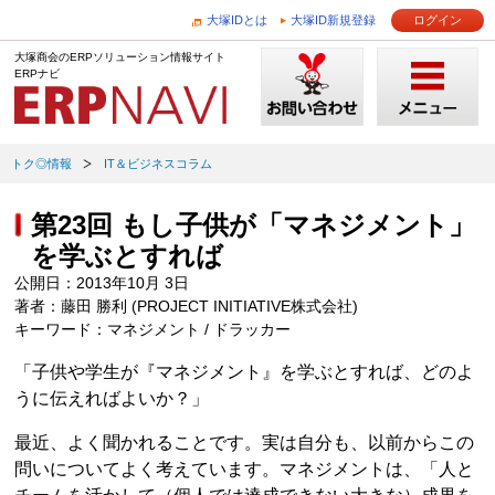
大塚IDとは
大塚ID新規登録
ログイン
大塚商会のERPソリューション情報サイト
ERPナビ
トク◎情報
IT＆ビジネスコラム
第23回 もし子供が「マネジメント」
を学ぶとすれば
公開日：2013年10月 3日
著者：藤田 勝利 (PROJECT INITIATIVE株式会社)
キーワード：マネジメント / ドラッカー
「子供や学生が『マネジメント』を学ぶとすれば、どのよ
うに伝えればよいか？」
最近、よく聞かれることです。実は自分も、以前からこの
問いについてよく考えています。マネジメントは、「人と