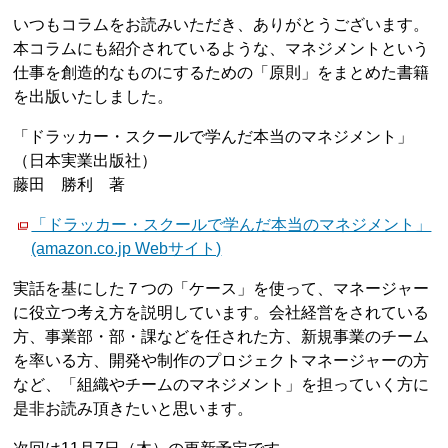
いつもコラムをお読みいただき、ありがとうございます。
本コラムにも紹介されているような、マネジメントという
仕事を創造的なものにするための「原則」をまとめた書籍
を出版いたしました。
「ドラッカー・スクールで学んだ本当のマネジメント」
（日本実業出版社）
藤田 勝利 著
「ドラッカー・スクールで学んだ本当のマネジメント」
(amazon.co.jp Webサイト)
実話を基にした７つの「ケース」を使って、マネージャー
に役立つ考え方を説明しています。会社経営をされている
方、事業部・部・課などを任された方、新規事業のチーム
を率いる方、開発や制作のプロジェクトマネージャーの方
など、「組織やチームのマネジメント」を担っていく方に
是非お読み頂きたいと思います。