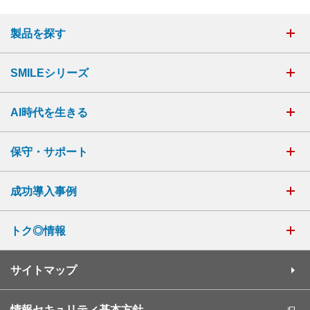
製品を探す
SMILEシリーズ
AI時代を生きる
保守・サポート
成功導入事例
トク◎情報
サイトマップ
情報セキュリティ基本方針