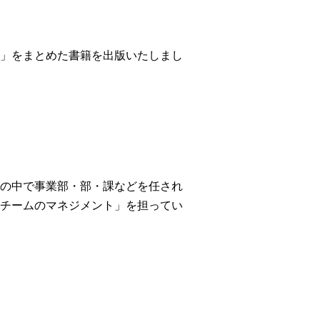
」をまとめた書籍を出版いたしまし
の中で事業部・部・課などを任され
チームのマネジメント」を担ってい