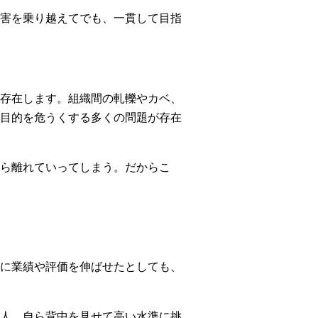
害を乗り越えてでも、一貫して目指
存在します。組織間の軋轢やカベ、
目的を危うくする多くの問題が存在
ら離れていってしまう。だからこ
に業績や評価を伸ばせたとしても、
人、自ら背中を見せて高い水準に挑