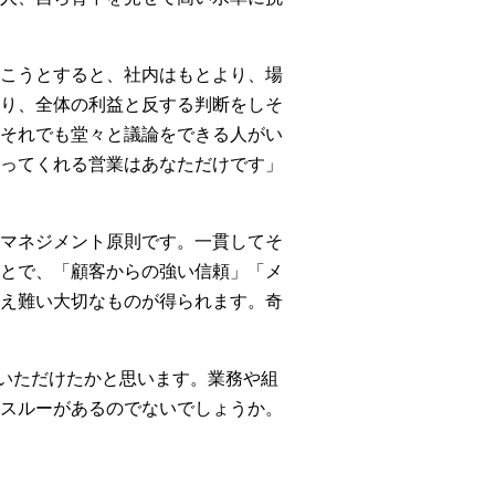
こうとすると、社内はもとより、場
り、全体の利益と反する判断をしそ
それでも堂々と議論をできる人がい
ってくれる営業はあなただけです」
マネジメント原則です。一貫してそ
とで、「顧客からの強い信頼」「メ
え難い大切なものが得られます。奇
理解いただけたかと思います。業務や組
スルーがあるのでないでしょうか。