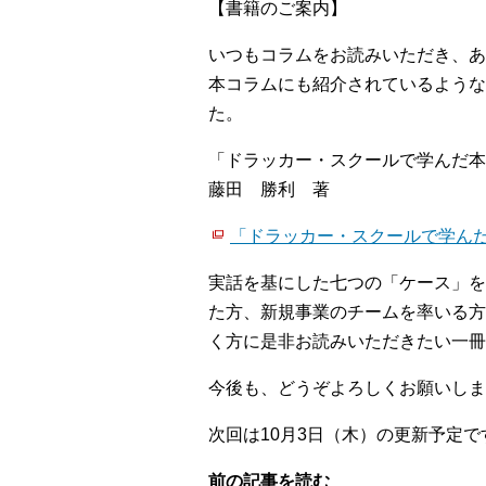
【書籍のご案内】
いつもコラムをお読みいただき、あ
本コラムにも紹介されているような
た。
「ドラッカー・スクールで学んだ本
藤田 勝利 著
「ドラッカー・スクールで学んだ本当の
実話を基にした七つの「ケース」を
た方、新規事業のチームを率いる方
く方に是非お読みいただきたい一冊
今後も、どうぞよろしくお願いしま
次回は10月3日（木）の更新予定で
前の記事を読む