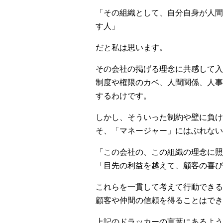
「その組織として、自分自身が人間
す人」
だと私は思います。
その会社の掲げる理念に共感して入
制度や権限のカベ、人間関係、人事
するわけです。
しかし、そういった制約や壁に負け
そ、「マネージャー」にはぶれない
「この会社の、この組織の理念に照
「目先の利益を越えて、顧客の喜び
これらを一貫して考えて行動できる
顧客や仲間の信頼を得ることはでき
上記のドラッカーの言葉にあるよう