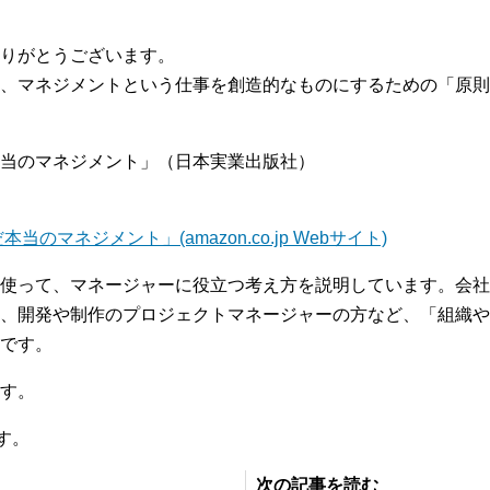
りがとうございます。
、マネジメントという仕事を創造的なものにするための「原則
当のマネジメント」（日本実業出版社）
マネジメント」(amazon.co.jp Webサイト)
使って、マネージャーに役立つ考え方を説明しています。会社
、開発や制作のプロジェクトマネージャーの方など、「組織や
です。
す。
す。
次の記事を読む