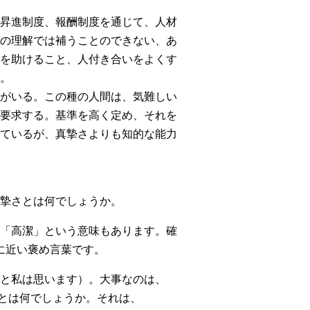
昇進制度、報酬制度を通じて、人材
の理解では補うことのできない、あ
を助けること、人付き合いをよくす
。
がいる。この種の人間は、気難しい
要求する。基準を高く定め、それを
ているが、真摯さよりも知的な能力
摯さとは何でしょうか。
誠実」「高潔」という意味もあります。確
級に近い褒め言葉です。
と私は思います）。大事なのは、
ー」とは何でしょうか。それは、