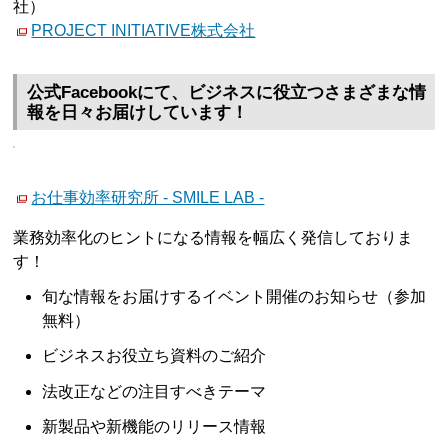
社）
PROJECT INITIATIVE株式会社
公式Facebookにて、ビジネスに役立つさまざまな情
報を日々お届けしています！
お仕事効率研究所 - SMILE LAB -
業務効率化のヒントになる情報を幅広く発信しておりま
す！
旬な情報をお届けするイベント開催のお知らせ（参加
無料）
ビジネスお役立ち資料のご紹介
法改正などの注目すべきテーマ
新製品や新機能のリリース情報