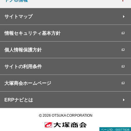
サイトマップ
情報セキュリティ基本方針
個人情報保護方針
サイトの利用条件
大塚商会ホームページ
ERPナビとは
©
2026 OTSUKA CORPORATION
ページID：00077836