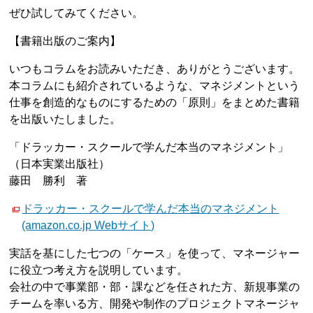
ぜひ試してみてください。
【書籍出版のご案内】
いつもコラムをお読みいただき、ありがとうございます。
本コラムにも紹介されているような、マネジメントという
仕事を創造的なものにするための「原則」をまとめた書籍
を出版いたしました。
「ドラッカー・スクールで学んだ本当のマネジメント」
（日本実業出版社）
藤田 勝利 著
ドラッカー・スクールで学んだ本当のマネジメント
(amazon.co.jp Webサイト)
実話を基にした七つの「ケース」を使って、マネージャー
に役立つ考え方を説明しています。
会社の中で事業部・部・課などを任された方、新規事業の
チームを率いる方、開発や制作のプロジェクトマネージャ