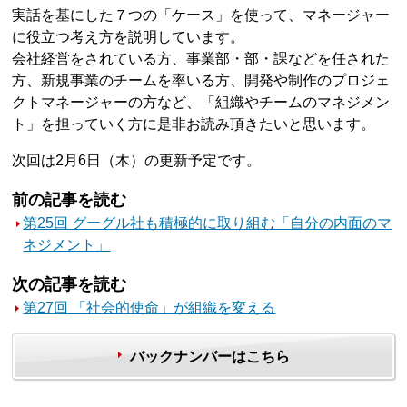
実話を基にした７つの「ケース」を使って、マネージャー
に役立つ考え方を説明しています。
会社経営をされている方、事業部・部・課などを任された
方、新規事業のチームを率いる方、開発や制作のプロジェ
クトマネージャーの方など、「組織やチームのマネジメン
ト」を担っていく方に是非お読み頂きたいと思います。
次回は2月6日（木）の更新予定です。
前の記事を読む
第25回 グーグル社も積極的に取り組む「自分の内面のマ
ネジメント」
次の記事を読む
第27回 「社会的使命」が組織を変える
バックナンバーはこちら