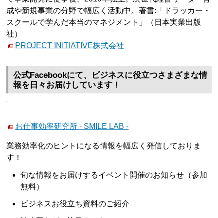
成や新規事業の分野で幅広く活動中。著書:「ドラッカー・
スクールで学んだ本当のマネジメント」（日本実業出版
社）
PROJECT INITIATIVE株式会社
公式Facebookにて、ビジネスに役立つさまざまな情
報を日々お届けしています！
お仕事効率研究所 - SMILE LAB -
業務効率化のヒントになる情報を幅広く発信しておりま
す！
旬な情報をお届けするイベント開催のお知らせ（参加
無料）
ビジネスお役立ち資料のご紹介