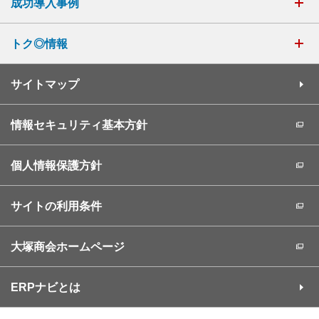
成功導入事例
トク◎情報
サイトマップ
情報セキュリティ基本方針
個人情報保護方針
サイトの利用条件
大塚商会ホームページ
ERPナビとは