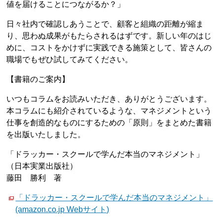
値を届けることにつながるか？」
日々社内で確認しあうことで、顧客と組織の距離が縮ま
り、思わぬ成果がもたらされるはずです。新しい年のはじ
めに、コストをかけずに実践できる施策として、皆さんの
職場でもぜひ試してみてください。
【書籍のご案内】
いつもコラムをお読みいただき、ありがとうございます。
本コラムにも紹介されているような、マネジメントという
仕事を創造的なものにするための「原則」をまとめた書籍
を出版いたしました。
「ドラッカー・スクールで学んだ本当のマネジメント」
（日本実業出版社）
藤田 勝利 著
「ドラッカー・スクールで学んだ本当のマネジメント」
(amazon.co.jp Webサイト)