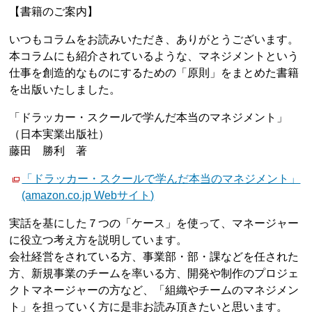
【書籍のご案内】
いつもコラムをお読みいただき、ありがとうございます。
本コラムにも紹介されているような、マネジメントという
仕事を創造的なものにするための「原則」をまとめた書籍
を出版いたしました。
「ドラッカー・スクールで学んだ本当のマネジメント」
（日本実業出版社）
藤田 勝利 著
「ドラッカー・スクールで学んだ本当のマネジメント」
(amazon.co.jp Webサイト)
実話を基にした７つの「ケース」を使って、マネージャー
に役立つ考え方を説明しています。
会社経営をされている方、事業部・部・課などを任された
方、新規事業のチームを率いる方、開発や制作のプロジェ
クトマネージャーの方など、「組織やチームのマネジメン
ト」を担っていく方に是非お読み頂きたいと思います。