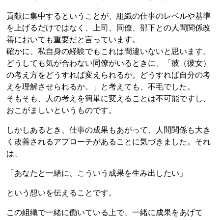
貢献に集中するということが、組織の仕事のレベルや基準
を上げるだけではなく、上司、同僚、部下との人間関係改
善においても重要だと言っています。
確かに、私自身の経験でもこれは間違いないと思います。
どうしても気が合わない同僚がいるときに、「彼（彼女）
の考え方をどうすれば変えられるか。どうすれば自分の考
えを理解させられるか。」と考えても、不毛でした。
そもそも、人の考えを簡単に変えることは不可能ですし、
おこがましいというものです。
しかしあるとき、仕事の成果もあがって、人間関係も大き
く改善されるアプローチがあることに気づきました。それ
は、
「あなたと一緒に、こういう成果を生み出したい」
という想いを伝えることです。
この組織で一緒に働いている上で、一緒に成果をあげて