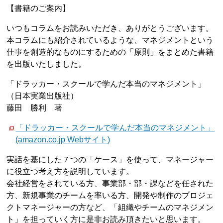
【書籍のご案内】
いつもコラムをお読みいただき、ありがとうございます。
本コラムにも紹介されているような、マネジメントという
仕事を創造的なものにするための「原則」をまとめた書籍
を出版いたしました。
「ドラッカー・スクールで学んだ本当のマネジメント」
（日本実業出版社）
藤田 勝利 著
「ドラッカー・スクールで学んだ本当のマネジメント」
(amazon.co.jp Webサイト)
実話を基にした７つの「ケース」を使って、マネージャー
に役立つ考え方を説明しています。
会社経営をされている方、事業部・部・課などを任された
方、新規事業のチームを率いる方、開発や制作のプロジェ
クトマネージャーの方など、「組織やチームのマネジメン
ト」を担っていく方に是非お読み頂きたいと思います。