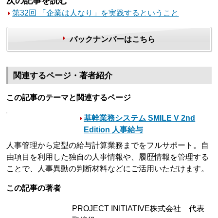
次の記事を読む
第32回 「企業は人なり」を実践するということ
バックナンバーはこちら
関連するページ・著者紹介
この記事のテーマと関連するページ
基幹業務システム SMILE V 2nd
Edition 人事給与
人事管理から定型の給与計算業務までをフルサポート。自
由項目を利用した独自の人事情報や、履歴情報を管理する
ことで、人事異動の判断材料などにご活用いただけます。
この記事の著者
PROJECT INITIATIVE株式会社 代表