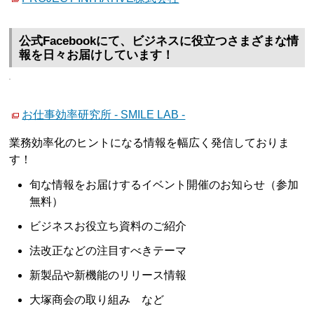
公式Facebookにて、ビジネスに役立つさまざまな情
報を日々お届けしています！
お仕事効率研究所 - SMILE LAB -
業務効率化のヒントになる情報を幅広く発信しておりま
す！
旬な情報をお届けするイベント開催のお知らせ（参加
無料）
ビジネスお役立ち資料のご紹介
法改正などの注目すべきテーマ
新製品や新機能のリリース情報
大塚商会の取り組み など