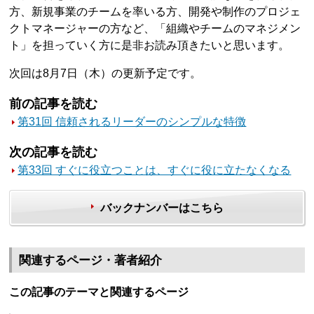
方、新規事業のチームを率いる方、開発や制作のプロジェ
クトマネージャーの方など、「組織やチームのマネジメン
ト」を担っていく方に是非お読み頂きたいと思います。
次回は8月7日（木）の更新予定です。
前の記事を読む
第31回 信頼されるリーダーのシンプルな特徴
次の記事を読む
第33回 すぐに役立つことは、すぐに役に立たなくなる
バックナンバーはこちら
関連するページ・著者紹介
この記事のテーマと関連するページ