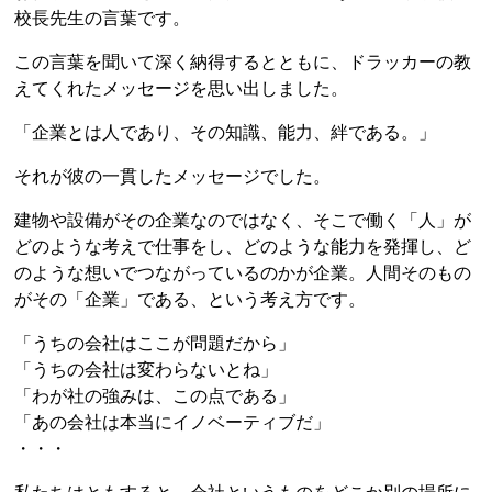
校長先生の言葉です。
この言葉を聞いて深く納得するとともに、ドラッカーの教
えてくれたメッセージを思い出しました。
「企業とは人であり、その知識、能力、絆である。」
それが彼の一貫したメッセージでした。
建物や設備がその企業なのではなく、そこで働く「人」が
どのような考えで仕事をし、どのような能力を発揮し、ど
のような想いでつながっているのかが企業。人間そのもの
がその「企業」である、という考え方です。
「うちの会社はここが問題だから」
「うちの会社は変わらないとね」
「わが社の強みは、この点である」
「あの会社は本当にイノベーティブだ」
・・・