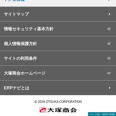
サイトマップ
情報セキュリティ基本方針
個人情報保護方針
サイトの利用条件
大塚商会ホームページ
ERPナビとは
©
2026 OTSUKA CORPORATION
ページID：00077846