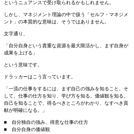
というニュアンスで受け取られるかもしれません。
しかし、マネジメント理論の中で扱う「セルフ・マネジメ
ント」の本質的な意味は、そうではありません。
文字通り、
「自分自身という貴重な資源を最大限活かし、まず自身が
成果を上げる」
という意味です。
ドラッカーはこう言っています。
「一流の仕事をするには、まず自己の強みを知ること。そ
して、仕事の仕方を知り、学び方を知る。価値観を知る。
自己を知ることで、得るべきところがわかり、なすべき貢
献が明確になる。」
■ 自分独自の強み、得意な仕事の仕方
■ 自分自身の価値観