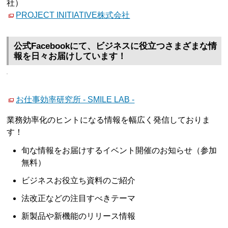
社）
PROJECT INITIATIVE株式会社
公式Facebookにて、ビジネスに役立つさまざまな情
報を日々お届けしています！
お仕事効率研究所 - SMILE LAB -
業務効率化のヒントになる情報を幅広く発信しておりま
す！
旬な情報をお届けするイベント開催のお知らせ（参加
無料）
ビジネスお役立ち資料のご紹介
法改正などの注目すべきテーマ
新製品や新機能のリリース情報